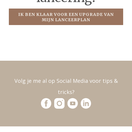
IK BEN KLAAR VOOR EEN UPGRADE VAN
MIJN LANCEERPLAN
Volg je me al op Social Media voor tips &
tricks?