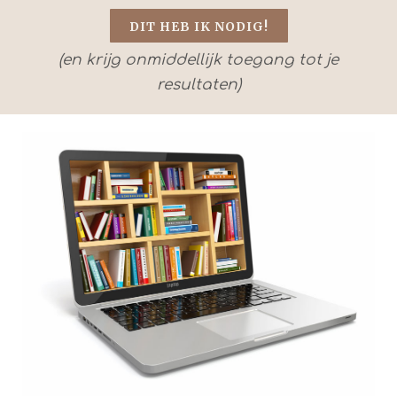
DIT HEB IK NODIG!
(en krijg onmiddellijk toegang tot je
resultaten)