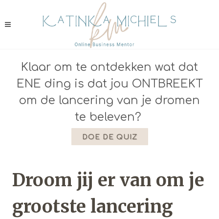
Klaar om te ontdekken wat dat
ENE ding is dat jou ONTBREEKT
om de lancering van je dromen
te beleven?
DOE DE QUIZ
Droom jij er van om je
grootste lancering