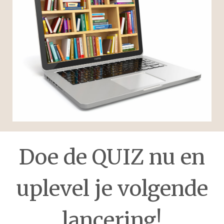
Doe de QUIZ nu en
uplevel je volgende
lancering!