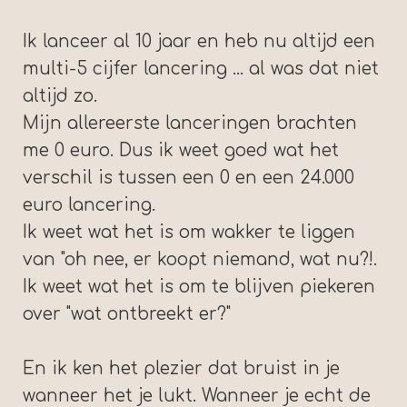
Ik lanceer al 10 jaar en heb nu altijd een
multi-5 cijfer lancering ... al was dat niet
altijd zo.
Mijn allereerste lanceringen brachten
me 0 euro. Dus ik weet goed wat het
verschil is tussen een 0 en een 24.000
euro lancering.
Ik weet wat het is om wakker te liggen
van "oh nee, er koopt niemand, wat nu?!.
Ik weet wat het is om te blijven piekeren
over "wat ontbreekt er?"
En ik ken het plezier dat bruist in je
wanneer het je lukt. Wanneer je echt de