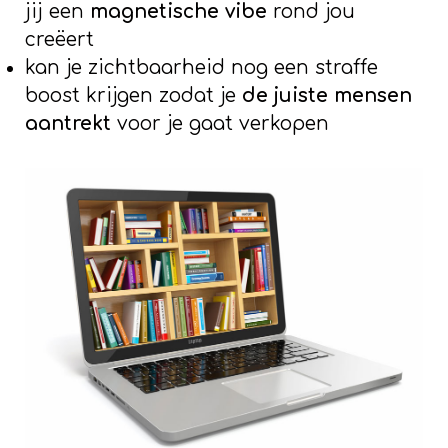
jij een
magnetische vibe
rond jou
creëert
kan je zichtbaarheid nog een straffe
boost krijgen zodat je
de juiste mensen
aantrekt
voor je gaat verkopen