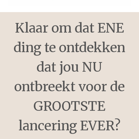
Klaar om dat ENE
ding te ontdekken
dat jou NU
ontbreekt voor de
GROOTSTE
lancering EVER?