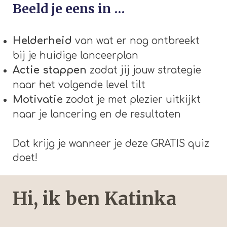
Beeld je eens in …
Helderheid
van wat er nog ontbreekt
bij je huidige lanceerplan
Actie stappen
zodat jij jouw strategie
naar het volgende level tilt
Motivatie
zodat je met plezier uitkijkt
naar je lancering en de resultaten
Dat krijg je wanneer je deze GRATIS quiz
doet!
Hi, ik ben Katinka