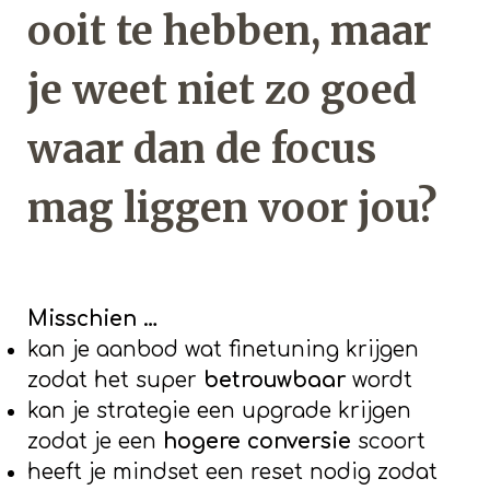
ooit te hebben, maar
je weet niet zo goed
waar dan de focus
mag liggen voor jou?
Misschien …
kan je aanbod wat finetuning krijgen
zodat het super
betrouwbaar
wordt
kan je strategie een upgrade krijgen
zodat je een
hogere conversie
scoort
heeft je mindset een reset nodig zodat