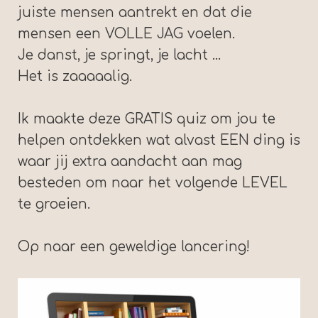
juiste mensen aantrekt en dat die
mensen een VOLLE JAG voelen.
Je danst, je springt, je lacht ...
Het is zaaaaalig.
Ik maakte deze GRATIS quiz om jou te
helpen ontdekken wat alvast EEN ding is
waar jij extra aandacht aan mag
besteden om naar het volgende LEVEL
te groeien.
Op naar een geweldige lancering!