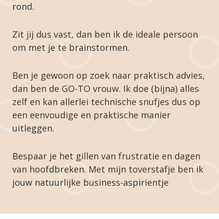
rond.
Zit jij dus vast, dan ben ik de ideale persoon
om met je te brainstormen.
Ben je gewoon op zoek naar praktisch advies,
dan ben de GO-TO vrouw. Ik doe (bijna) alles
zelf en kan allerlei technische snufjes dus op
een eenvoudige en praktische manier
uitleggen.
Bespaar je het gillen van frustratie en dagen
van hoofdbreken. Met mijn toverstafje ben ik
jouw natuurlijke business-aspirientje