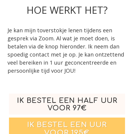
HOE WERKT HET?
Je kan mijn toverstokje lenen tijdens een
gesprek via Zoom. Al wat je moet doen, is
betalen via de knop hieronder. Ik neem dan
spoedig contact met je op. Je kan ontzettend
veel bereiken in 1 uur geconcentreerde en
persoonlijke tijd voor JOU!
IK BESTEL EEN HALF UUR
VOOR 97€
IK BESTEL EEN UUR
VOOR 195€