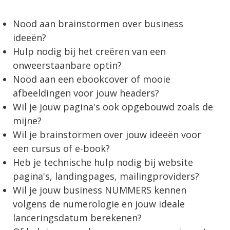
Nood aan brainstormen over business
ideeën?
Hulp nodig bij het creëren van een
onweerstaanbare optin?
Nood aan een ebookcover of mooie
afbeeldingen voor jouw headers?
Wil je jouw pagina's ook opgebouwd zoals de
mijne?
Wil je brainstormen over jouw ideeën voor
een cursus of e-book?
Heb je technische hulp nodig bij website
pagina's, landingpages, mailingproviders?
Wil je jouw business NUMMERS kennen
volgens de numerologie en jouw ideale
lanceringsdatum berekenen?