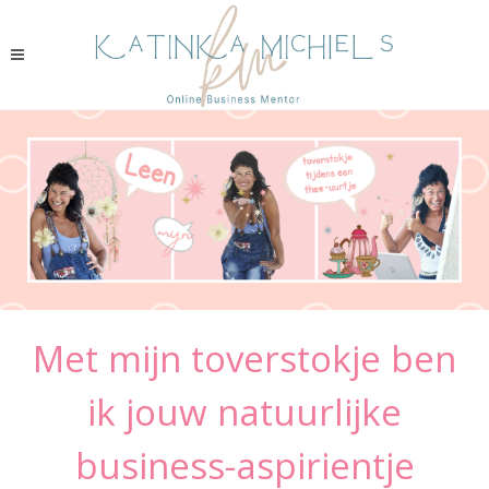
Met mijn toverstokje ben
ik jouw natuurlijke
business-aspirientje