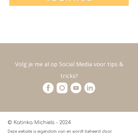
Volg je me al op Social Media voor tips &
tricks?
© Katinka Michiels - 2024
Deze website is eigendom van en wordt beheerd door: