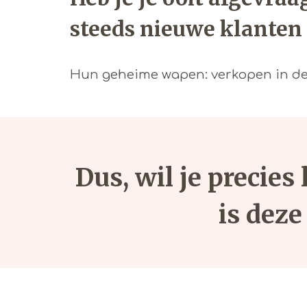
steeds nieuwe klanten
Hun geheime wapen: verkopen in de
Dus, wil je precies
is deze