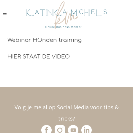
Webinar HOnden training
HIER STAAT DE VIDEO
Volg je me al op Social Media voor tips &
tricks?