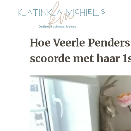
Hoe Veerle Penders 
scoorde met haar 1s