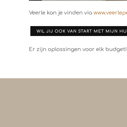
Veerle kan je vinden via
www.veerle
WIL JIJ OOK VAN START MET MIJN HU
Er zijn oplossingen voor elk budget!