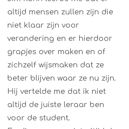
altijd mensen zullen zijn die
niet klaar zijn voor
verandering en er hierdoor
grapjes over maken en of
zichzelf wijsmaken dat ze
beter blijven waar ze nu zijn.
Hij vertelde me dat ik niet
altijd de juiste leraar ben
voor de student.