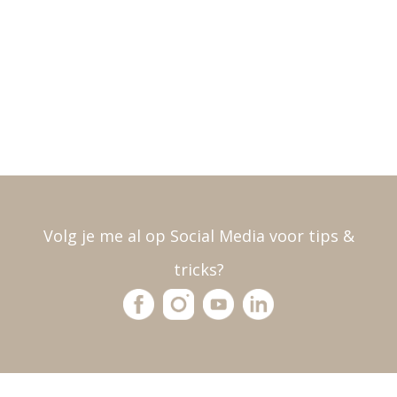
Volg je me al op Social Media voor tips &
tricks?