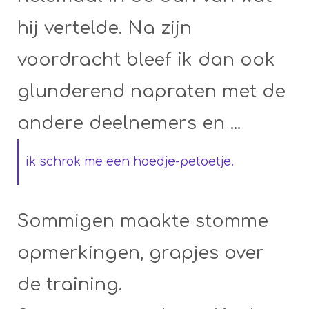
hij vertelde. Na zijn
voordracht bleef ik dan ook
glunderend napraten met de
andere deelnemers en ...
ik schrok me een hoedje-petoetje.
Sommigen maakte stomme
opmerkingen, grapjes over
de training.