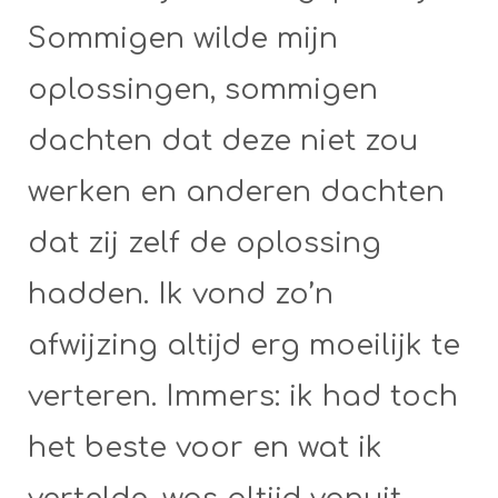
Sommigen wilde mijn
oplossingen, sommigen
dachten dat deze niet zou
werken en anderen dachten
dat zij zelf de oplossing
hadden. Ik vond zo’n
afwijzing altijd erg moeilijk te
verteren. Immers: ik had toch
het beste voor en wat ik