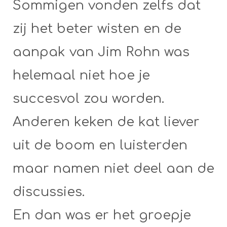
Sommigen vonden zelfs dat
zij het beter wisten en de
aanpak van Jim Rohn was
helemaal niet hoe je
succesvol zou worden.
Anderen keken de kat liever
uit de boom en luisterden
maar namen niet deel aan de
discussies.
En dan was er het groepje