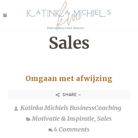
Sales
Omgaan met afwijzing
SHARE
Katinka Michiels BusinessCoaching
Motivatie & Inspiratie
,
Sales
4 Comments