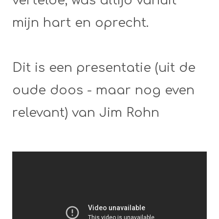
vertelde, was altijd vanuit
mijn hart en oprecht.
Dit is een presentatie (uit de
oude doos - maar nog even
relevant) van Jim Rohn