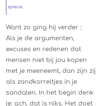
spreuk.
Want zo ging hij verder :
Als je de argumenten,
excuses en redenen dat
mensen niet bij jou kopen
met je meeneemt, dan zijn zij
als zandkorreltjes in je
sandalen. In het begin denk
je: ach, dat is niks. Het doet