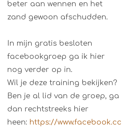
beter aan wennen en het
zand gewoon afschudden.
In mijn gratis besloten
facebookgroep ga ik hier
nog verder op in.
Wil je deze training bekijken?
Ben je al lid van de groep, ga
dan rechtstreeks hier
heen:
https://www.facebook.co