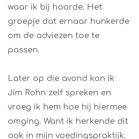
waar ik bij hoorde. Het
groepje dat ernaar hunkerde
om de adviezen toe te
passen.
Later op die avond kon ik
Jim Rohn zelf spreken en
vroeg ik hem hoe hij hiermee
omging. Want ik herkende dit
ook in mijn voedingspraktijk.