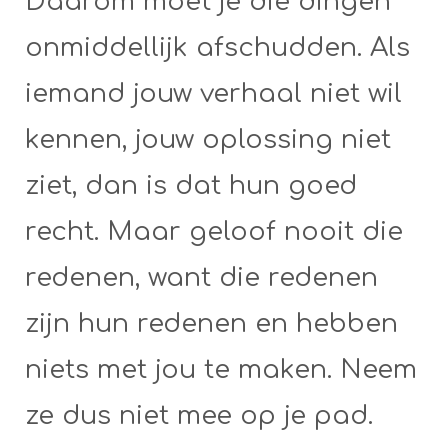
Daarom moet je die dingen
onmiddellijk afschudden. Als
iemand jouw verhaal niet wil
kennen, jouw oplossing niet
ziet, dan is dat hun goed
recht. Maar geloof nooit die
redenen, want die redenen
zijn hun redenen en hebben
niets met jou te maken. Neem
ze dus niet mee op je pad.