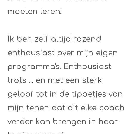
moeten leren!
Ik ben zelf altijd razend
enthousiast over mijn eigen
programma's. Enthousiast,
trots ... en met een sterk
geloof tot in de tippetjes van
mijn tenen dat dit elke coach
verder kan brengen in haar