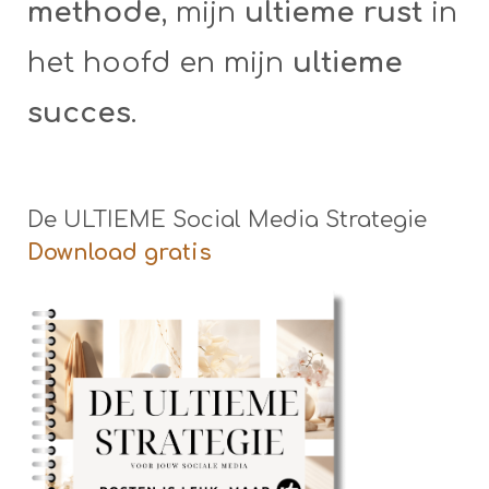
methode
, mijn
ultieme rust
in
het hoofd en mijn
ultieme
succes
.
De ULTIEME Social Media Strategie
Download gratis