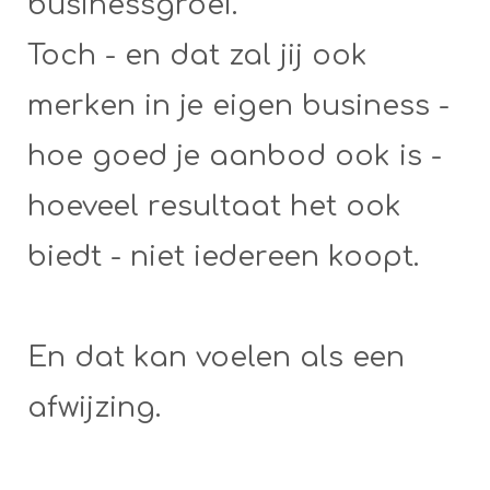
businessgroei.
Toch - en dat zal jij ook
merken in je eigen business -
hoe goed je aanbod ook is -
hoeveel resultaat het ook
biedt - niet iedereen koopt.
En dat kan voelen als een
afwijzing.