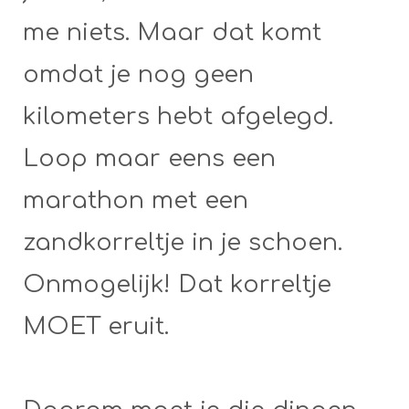
me niets. Maar dat komt
omdat je nog geen
kilometers hebt afgelegd.
Loop maar eens een
marathon met een
zandkorreltje in je schoen.
Onmogelijk! Dat korreltje
MOET eruit.