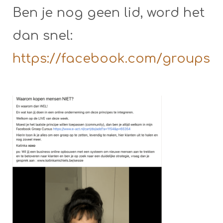
Ben je nog geen lid, word het
dan snel:
https://facebook.com/groups