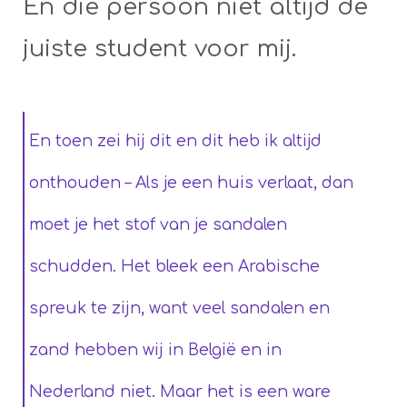
En die persoon niet altijd de
juiste student voor mij.
En toen zei hij dit en dit heb ik altijd
onthouden – Als je een huis verlaat, dan
moet je het stof van je sandalen
schudden. Het bleek een Arabische
spreuk te zijn, want veel sandalen en
zand hebben wij in België en in
Nederland niet. Maar het is een ware