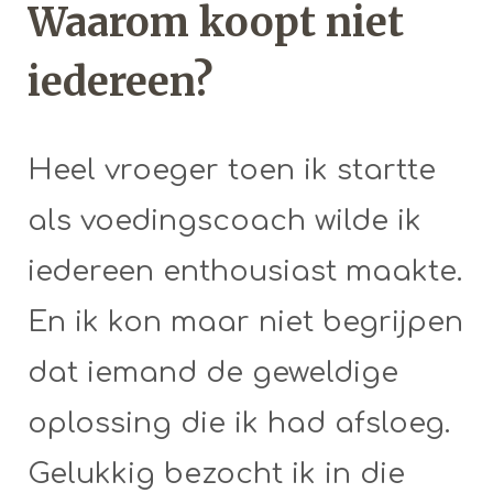
Waarom koopt niet
iedereen?
Heel vroeger toen ik startte
als voedingscoach wilde ik
iedereen enthousiast maakte.
En ik kon maar niet begrijpen
dat iemand de geweldige
oplossing die ik had afsloeg.
Gelukkig bezocht ik in die