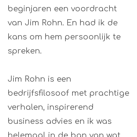
beginjaren een voordracht
van Jim Rohn. En had ik de
kans om hem persoonlijk te
spreken.
Jim Rohn is een
bedrijfsfilosoof met prachtige
verhalen, inspirerend
business advies en ik was
helemaal in de ban van wat