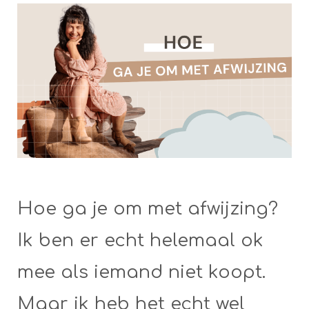
Hoe ga je om met afwijzing?
Ik ben er echt helemaal ok
mee als iemand niet koopt.
Maar ik heb het echt wel