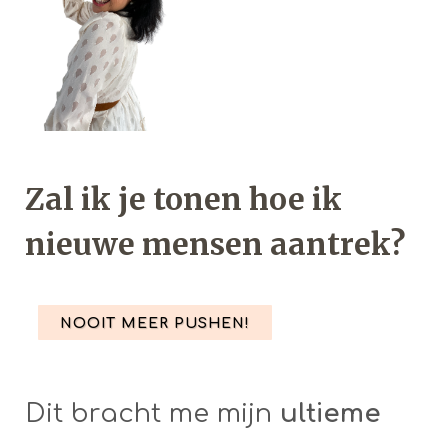
Zal ik je tonen hoe ik
nieuwe mensen aantrek?
NOOIT MEER PUSHEN!
Dit bracht me mijn
ultieme