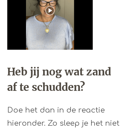
Heb jij nog wat zand
af te schudden?
Doe het dan in de reactie
hieronder. Zo sleep je het niet