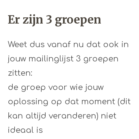
Er zijn 3 groepen
Weet dus vanaf nu dat ook in
jouw mailinglijst 3 groepen
zitten:
de groep voor wie jouw
oplossing op dat moment (dit
kan altijd veranderen) niet
ideaal is