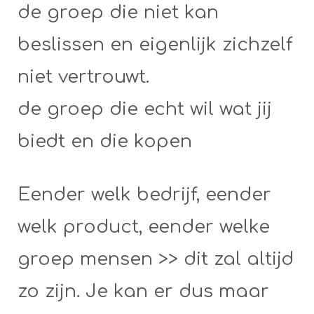
de groep die niet kan
beslissen en eigenlijk zichzelf
niet vertrouwt.
de groep die echt wil wat jij
biedt en die kopen
Eender welk bedrijf, eender
welk product, eender welke
groep mensen >> dit zal altijd
zo zijn. Je kan er dus maar