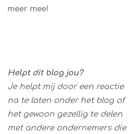
meer mee!
Helpt dit blog jou?
Je helpt mij door een reactie
na te laten onder het blog of
het gewoon gezellig te delen
met andere ondernemers die