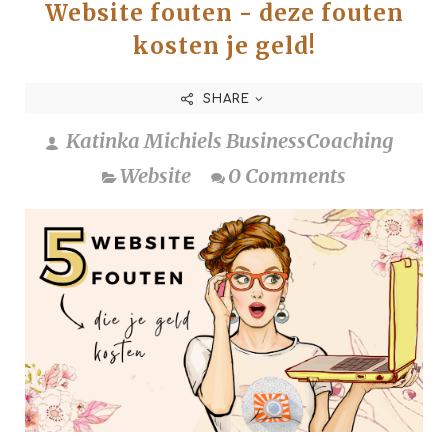
Website fouten - deze fouten
kosten je geld!
SHARE
Katinka Michiels BusinessCoaching
Website
0 Comments