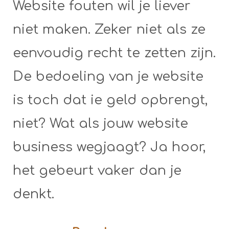
Website fouten wil je liever
niet maken. Zeker niet als ze
eenvoudig recht te zetten zijn.
De bedoeling van je website
is toch dat ie geld opbrengt,
niet? Wat als jouw website
business wegjaagt? Ja hoor,
het gebeurt vaker dan je
denkt.