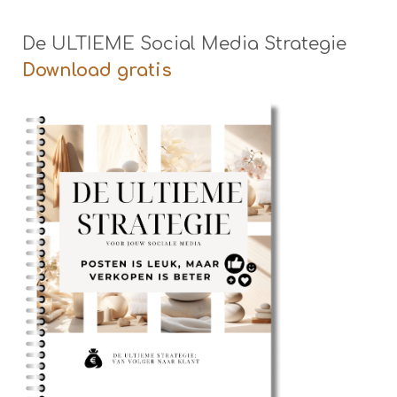
De ULTIEME Social Media Strategie
Download gratis