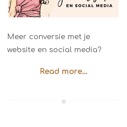
Meer conversie met je
website en social media?
Read more...