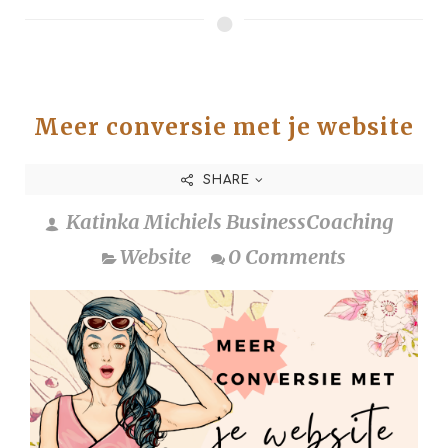
Meer conversie met je website
SHARE
Katinka Michiels BusinessCoaching
Website
0 Comments