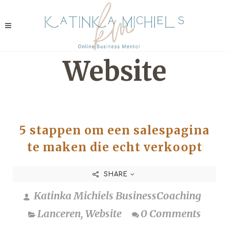
Website
5 stappen om een salespagina
te maken die echt verkoopt
SHARE
Katinka Michiels BusinessCoaching
Lanceren
,
Website
0 Comments