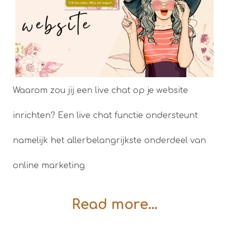
Waarom zou jij een live chat op je website
inrichten? Een live chat functie ondersteunt
namelijk het allerbelangrijkste onderdeel van
online marketing
Read more...