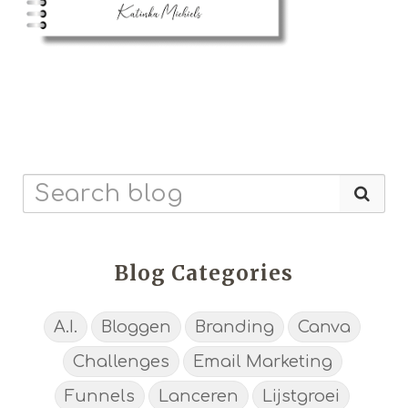
Blog Categories
A.I.
Bloggen
Branding
Canva
Challenges
Email Marketing
Funnels
Lanceren
Lijstgroei