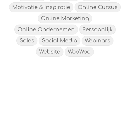
Motivatie & Inspiratie
Online Cursus
Online Marketing
Online Ondernemen
Persoonlijk
Sales
Social Media
Webinars
Website
WooWoo