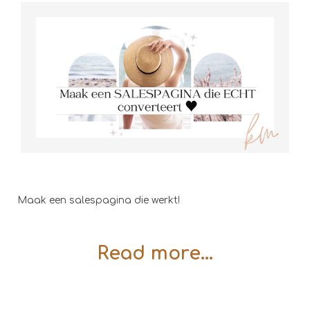
Maak een salespagina die werkt!
Read more...