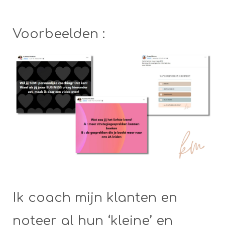
Voorbeelden :
Ik coach mijn klanten en
noteer al hun ‘kleine’ en