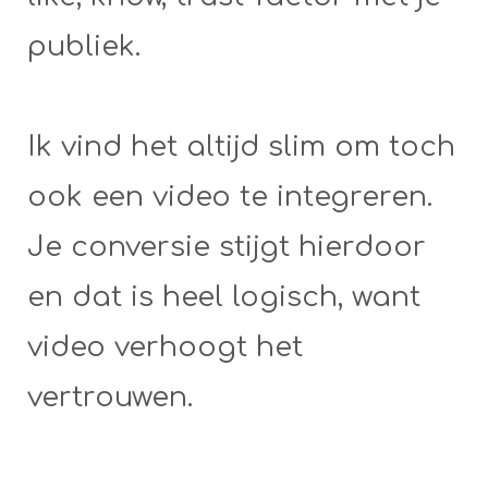
publiek.
Ik vind het altijd slim om toch
ook een video te integreren.
Je conversie stijgt hierdoor
en dat is heel logisch, want
video verhoogt het
vertrouwen.