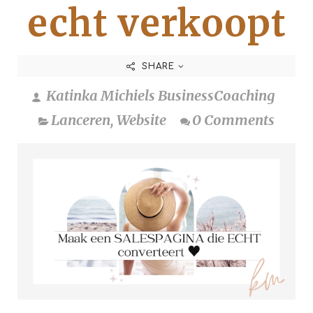
echt verkoopt
SHARE
Katinka Michiels BusinessCoaching
Lanceren
,
Website
0 Comments