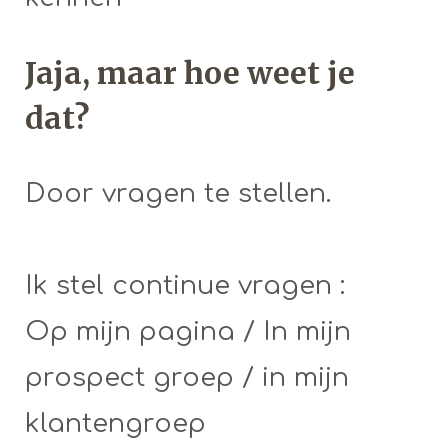
Jaja, maar hoe weet je
dat?
Door vragen te stellen.
Ik stel continue vragen :
Op mijn pagina / In mijn
prospect groep / in mijn
klantengroep