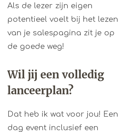
Als de lezer zijn eigen
potentieel voelt bij het lezen
van je salespagina zit je op
de goede weg!
Wil jij een volledig
lanceerplan?
Dat heb ik wat voor jou! Een
dag event inclusief een