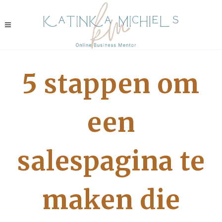
5 stappen om
een
salespagina te
maken die