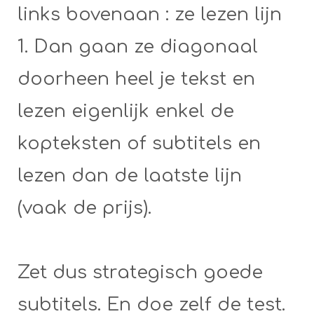
links bovenaan : ze lezen lijn
1. Dan gaan ze diagonaal
doorheen heel je tekst en
lezen eigenlijk enkel de
kopteksten of subtitels en
lezen dan de laatste lijn
(vaak de prijs).
Zet dus strategisch goede
subtitels. En doe zelf de test.