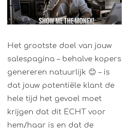
Het grootste doel van jouw
salespagina – behalve kopers
genereren natuurlijk 😊 – is
dat jouw potentiële klant de
hele tijd het gevoel moet
krijgen dat dit ECHT voor
hem/haar is en dat de