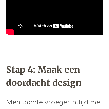
Stap 4: Maak een
doordacht design
Men lachte vroeger altijd met