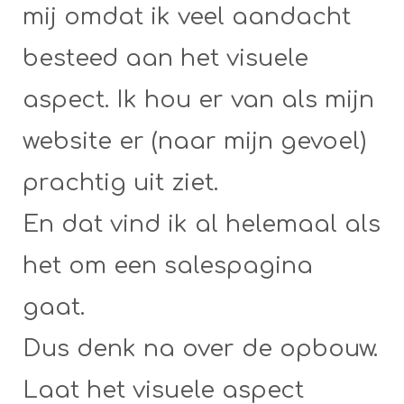
mij omdat ik veel aandacht
besteed aan het visuele
aspect. Ik hou er van als mijn
website er (naar mijn gevoel)
prachtig uit ziet.
En dat vind ik al helemaal als
het om een salespagina
gaat.
Dus denk na over de opbouw.
Laat het visuele aspect