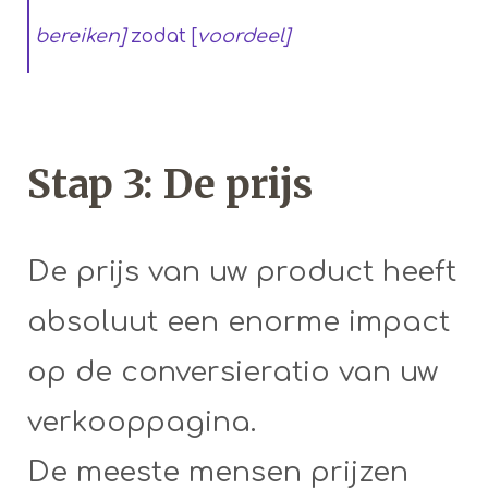
bereiken]
zodat [
voordeel]
Stap 3: De prijs
De prijs van uw product heeft
absoluut een enorme impact
op de conversieratio van uw
verkooppagina.
De meeste mensen prijzen