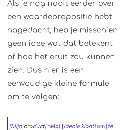
Als je nog nooit eerder over
een waardepropositie hebt
nagedacht, heb je misschien
geen idee wat dat betekent
of hoe het eruit zou kunnen
zien. Dus hier is een
eenvoudige kleine formule
om te volgen:
[Mijn product]
helpt [
ideale klant]
om [
te