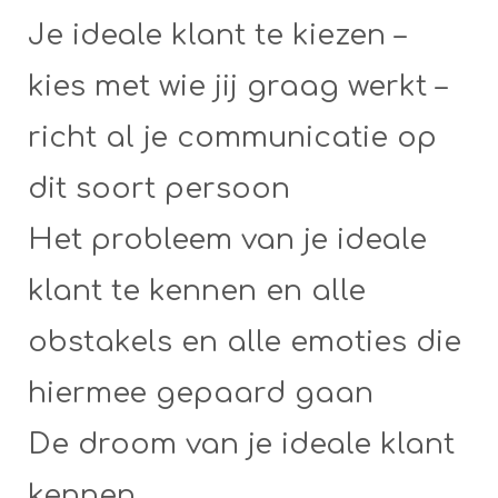
Je ideale klant te kiezen –
kies met wie jij graag werkt –
richt al je communicatie op
dit soort persoon
Het probleem van je ideale
klant te kennen en alle
obstakels en alle emoties die
hiermee gepaard gaan
De droom van je ideale klant
kennen