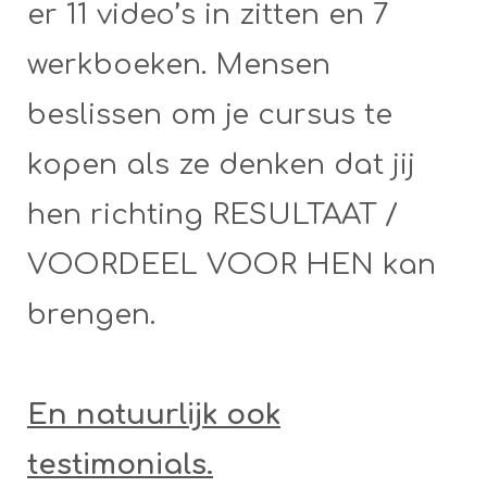
er 11 video’s in zitten en 7
werkboeken. Mensen
beslissen om je cursus te
kopen als ze denken dat jij
hen richting RESULTAAT /
VOORDEEL VOOR HEN kan
brengen.
En natuurlijk ook
testimonials.