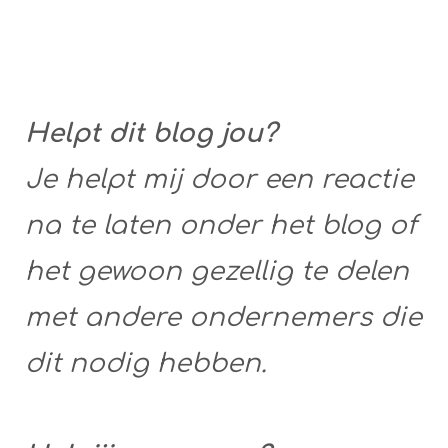
Helpt dit blog jou?
Je helpt mij door een reactie
na te laten onder het blog of
het gewoon gezellig te delen
met andere ondernemers die
dit nodig hebben.