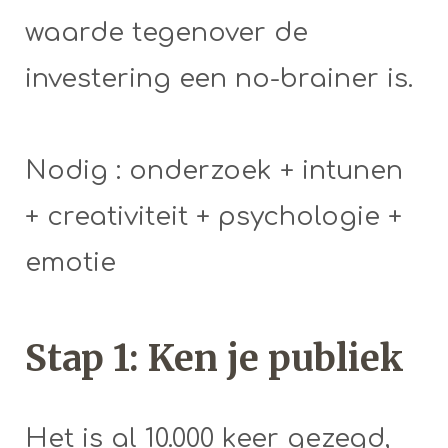
waarde tegenover de
investering een no-brainer is.
Nodig : onderzoek + intunen
+ creativiteit + psychologie +
emotie
Stap 1: Ken je publiek
Het is al 10.000 keer gezegd,