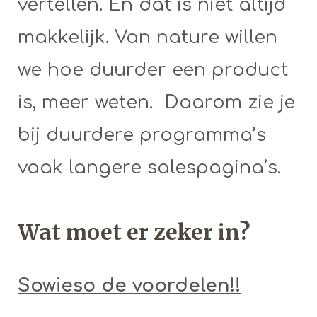
vertellen. En dat is niet altijd
makkelijk. Van nature willen
we hoe duurder een product
is, meer weten. Daarom zie je
bij duurdere programma’s
vaak langere salespagina’s.
Wat moet er zeker in?
Sowieso de voordelen!!