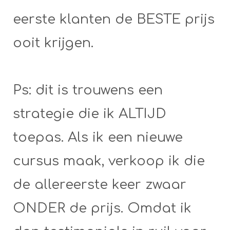
eerste klanten de BESTE prijs
ooit krijgen.
Ps: dit is trouwens een
strategie die ik ALTIJD
toepas. Als ik een nieuwe
cursus maak, verkoop ik die
de allereerste keer zwaar
ONDER de prijs. Omdat ik