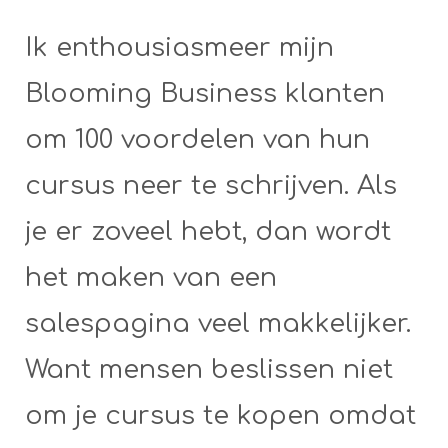
Ik enthousiasmeer mijn
Blooming Business klanten
om 100 voordelen van hun
cursus neer te schrijven. Als
je er zoveel hebt, dan wordt
het maken van een
salespagina veel makkelijker.
Want mensen beslissen niet
om je cursus te kopen omdat