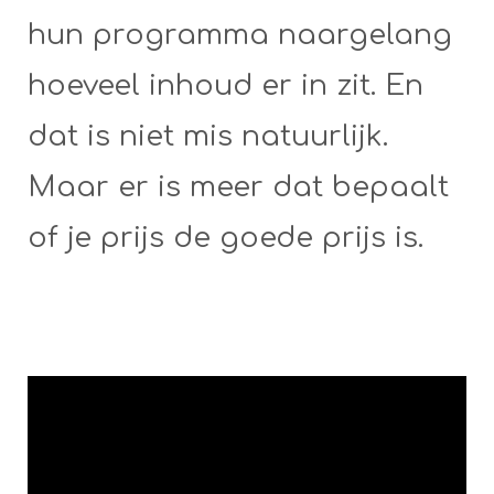
hun programma naargelang
hoeveel inhoud er in zit. En
dat is niet mis natuurlijk.
Maar er is meer dat bepaalt
of je prijs de goede prijs is.