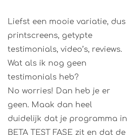
Liefst een mooie variatie, dus
printscreens, getypte
testimonials, video’s, reviews.
Wat als ik nog geen
testimonials heb?
No worries! Dan heb je er
geen. Maak dan heel
duidelijk dat je programma in
BETA TEST FASE zit en dat de