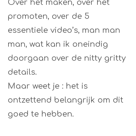
Over het maken, over het
promoten, over de 5
essentiele video’s, man man
man, wat kan ik oneindig
doorgaan over de nitty gritty
details.
Maar weet je : het is
ontzettend belangrijk om dit
goed te hebben.