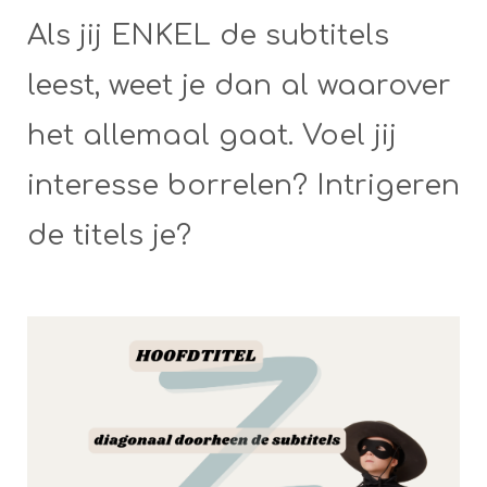
Als jij ENKEL de subtitels
leest, weet je dan al waarover
het allemaal gaat. Voel jij
interesse borrelen? Intrigeren
de titels je?