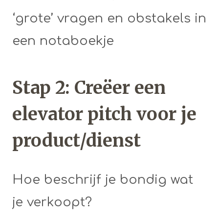
‘grote’ vragen en obstakels in
een notaboekje
Stap 2: Creëer een
elevator pitch voor je
product/dienst
Hoe beschrijf je bondig wat
je verkoopt?