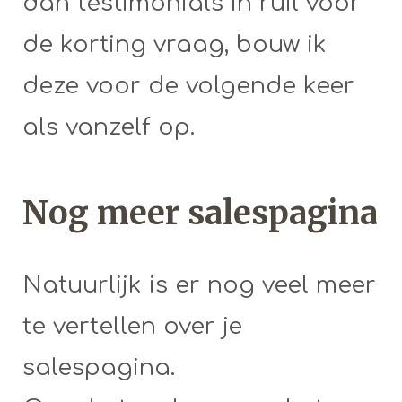
dan testimonials in ruil voor
de korting vraag, bouw ik
deze voor de volgende keer
als vanzelf op.
Nog meer salespagina
Natuurlijk is er nog veel meer
te vertellen over je
salespagina.