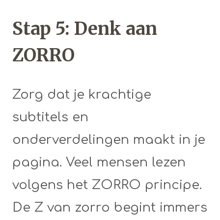
Stap 5: Denk aan
ZORRO
Zorg dat je krachtige
subtitels en
onderverdelingen maakt in je
pagina. Veel mensen lezen
volgens het ZORRO principe.
De Z van zorro begint immers