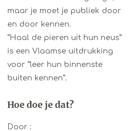
maar je moet je publiek door
en door kennen.
“Haal de pieren uit hun neus”
is een Vlaamse uitdrukking
voor “leer hun binnenste
buiten kennen”.
Hoe doe je dat?
Door :