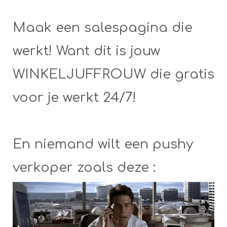
Maak een salespagina die
werkt! Want dit is jouw
WINKELJUFFROUW die gratis
voor je werkt 24/7!
En niemand wilt een pushy
verkoper zoals deze :