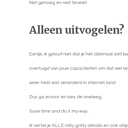
Net genoeg en niet teveel!
Alleen uitvogelen?
Eerlijk, ik geloof niet dat je het allemaal zelf
overtuigd van jouw capaciteiten om dat wel te
weer heel wat veranderd in internet land.
Dus ga ervoor en kies de snelweg.
Save time and do it my way.
Ik vertel je ALLE nitty gritty details en ook alt