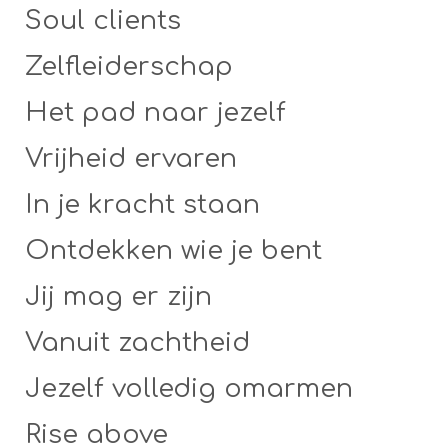
Soul clients
Zelfleiderschap
Het pad naar jezelf
Vrijheid ervaren
In je kracht staan
Ontdekken wie je bent
Jij mag er zijn
Vanuit zachtheid
Jezelf volledig omarmen
Rise above