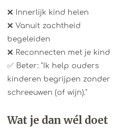
❌ Innerlijk kind helen
❌ Vanuit zachtheid
begeleiden
❌ Reconnecten met je kind
✅ Beter: "Ik help ouders
kinderen begrijpen zonder
schreeuwen (of wijn)."
Wat je dan wél doet