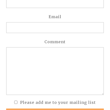
Email
Comment
Please add me to your mailing list