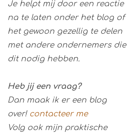
Je helpt mij door een reactie
na te laten onder het blog of
het gewoon gezellig te delen
met andere ondernemers die
dit nodig hebben.
Heb jij een vraag?
Dan maak ik er een blog
over!
contacteer me
Volg ook mijn praktische