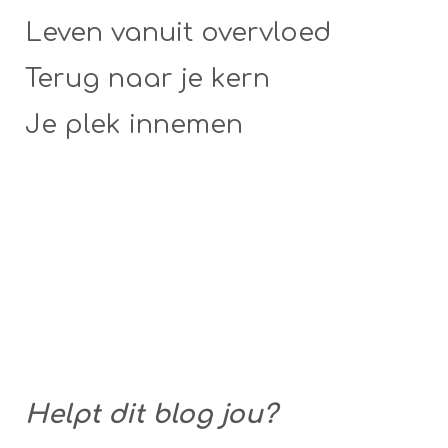
Leven vanuit overvloed
Terug naar je kern
Je plek innemen
Helpt dit blog jou?