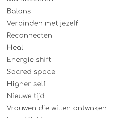
Balans
Verbinden met jezelf
Reconnecten
Heal
Energie shift
Sacred space
Higher self
Nieuwe tijd
Vrouwen die willen ontwaken