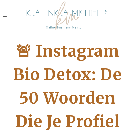
🚨 Instagram
Bio Detox: De
50 Woorden
Die Je Profiel