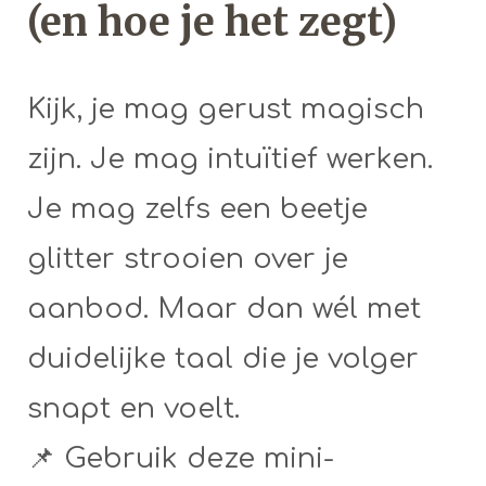
(en hoe je het zegt)
Kijk, je mag gerust magisch
zijn. Je mag intuïtief werken.
Je mag zelfs een beetje
glitter strooien over je
aanbod. Maar dan wél met
duidelijke taal die je volger
snapt en voelt.
📌 Gebruik deze mini-