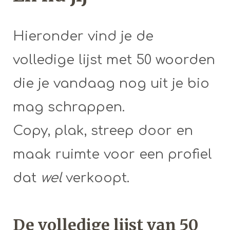
Hieronder vind je de
volledige lijst met 50 woorden
die je vandaag nog uit je bio
mag schrappen.
Copy, plak, streep door en
maak ruimte voor een profiel
dat
wel
verkoopt.
De volledige lijst van 50