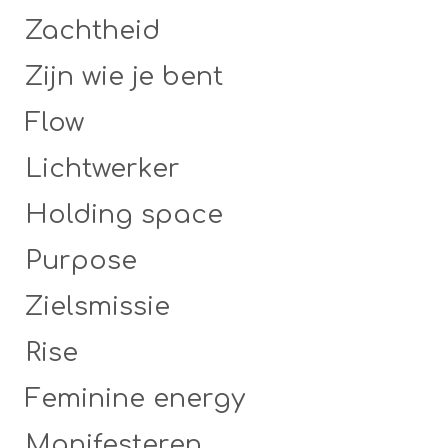
Zachtheid
Zijn wie je bent
Flow
Lichtwerker
Holding space
Purpose
Zielsmissie
Rise
Feminine energy
Manifesteren