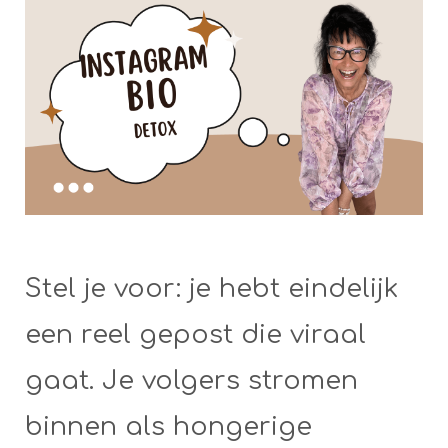
Stel je voor: je hebt eindelijk
een reel gepost die viraal
gaat. Je volgers stromen
binnen als hongerige