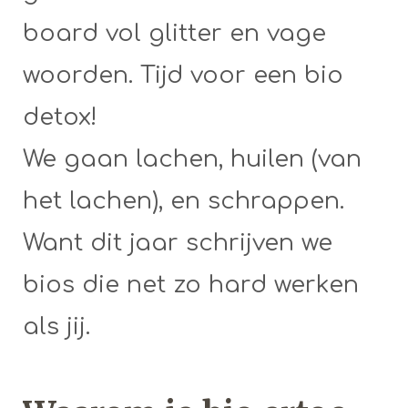
board vol glitter en vage
woorden. Tijd voor een bio
detox!
We gaan lachen, huilen (van
het lachen), en schrappen.
Want dit jaar schrijven we
bios die net zo hard werken
als jij.