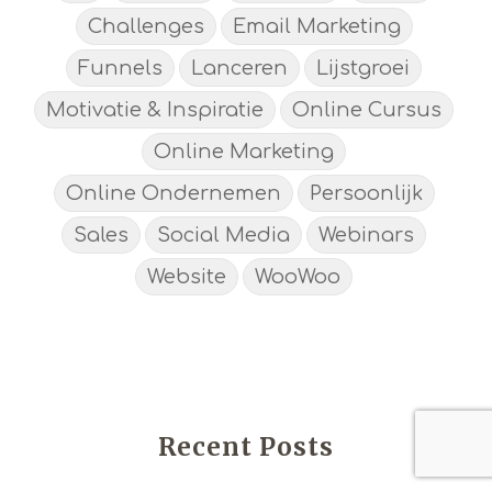
Challenges
Email Marketing
Funnels
Lanceren
Lijstgroei
Motivatie & Inspiratie
Online Cursus
Online Marketing
Online Ondernemen
Persoonlijk
Sales
Social Media
Webinars
Website
WooWoo
Recent Posts