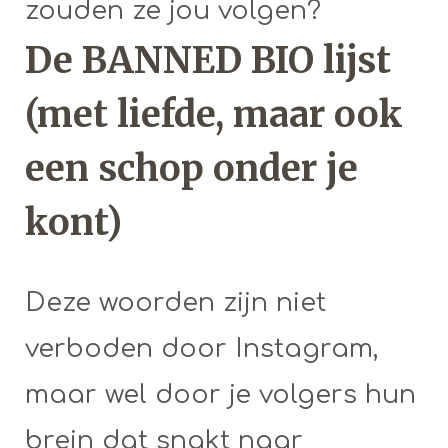
zouden ze jou volgen?
De BANNED BIO lijst
(met liefde, maar ook
een schop onder je
kont)
Deze woorden zijn niet
verboden door Instagram,
maar wel door je volgers hun
brein dat snakt naar