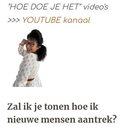
"HOE DOE JE HET" video's
>>>
YOUTUBE kanaal
Zal ik je tonen hoe ik
nieuwe mensen aantrek?