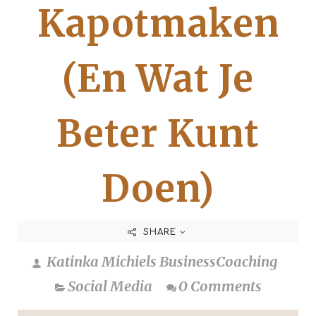
Kapotmaken
(En Wat Je
Beter Kunt
Doen)
SHARE
Katinka Michiels BusinessCoaching
Social Media
0 Comments