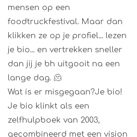
mensen op een
foodtruckfestival. Maar dan
klikken ze op je profiel... lezen
je bio... en vertrekken sneller
dan jij je bh uitgooit na een
lange dag. 🫠
Wat is er misgegaan?Je bio!
Je bio klinkt als een
zelfhulpboek van 2003,
gecombineerd met een vision