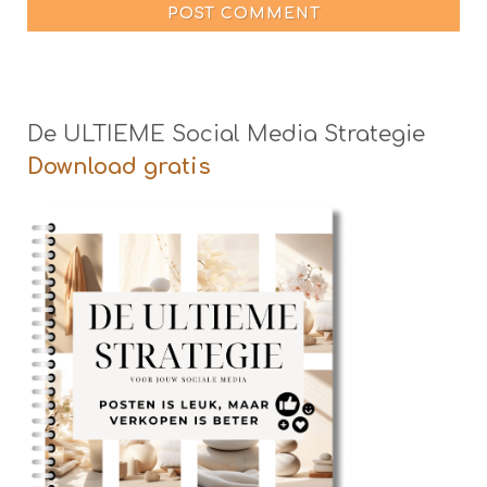
POST COMMENT
De ULTIEME Social Media Strategie
Download gratis