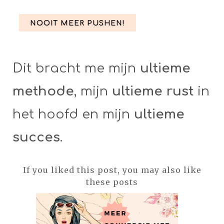
NOOIT MEER PUSHEN!
Dit bracht me mijn
ultieme
methode
, mijn
ultieme rust
in
het hoofd en mijn
ultieme
succes
.
If you liked this post, you may also like
these posts