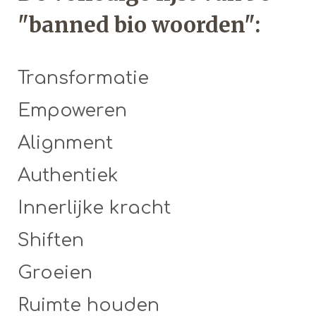
"banned bio woorden":
Transformatie
Empoweren
Alignment
Authentiek
Innerlijke kracht
Shiften
Groeien
Ruimte houden