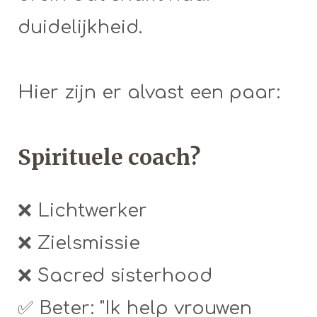
duidelijkheid.
Hier zijn er alvast een paar:
Spirituele coach?
❌ Lichtwerker
❌ Zielsmissie
❌ Sacred sisterhood
✅ Beter: "Ik help vrouwen