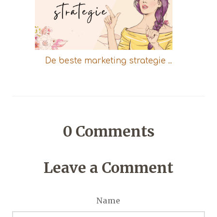
De beste marketing strategie ..
0
Comments
Leave a Comment
Name