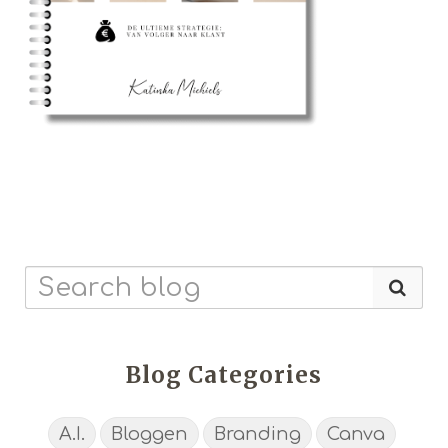
Blog Categories
A.I.
Bloggen
Branding
Canva