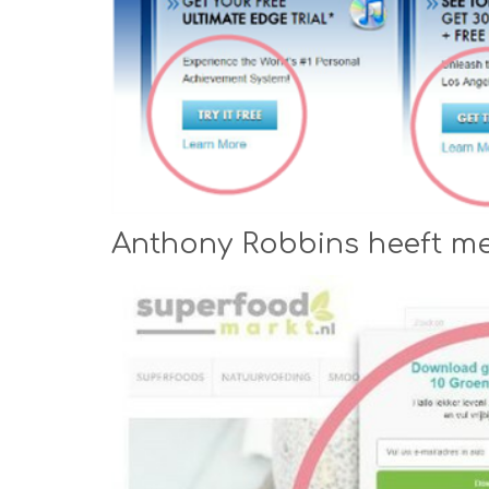
Anthony Robbins heeft me