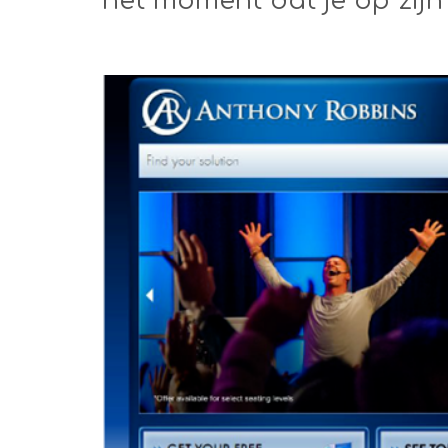
het moment dat je op zijn