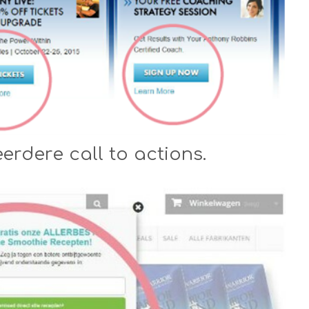
erdere call to actions.