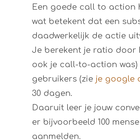
Een goede call to action 
wat betekent dat een sub
daadwerkelijk de actie uit
Je berekent je ratio door
ook je call-to-action was)
gebruikers (zie
je google 
30 dagen.
Daaruit leer je jouw conve
er bijvoorbeeld 100 mense
aanmelden.