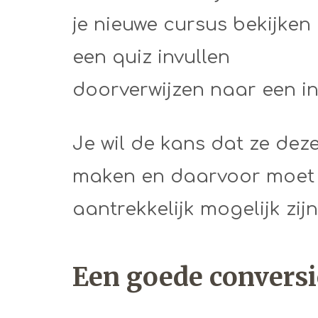
je nieuwe cursus bekijken
een quiz invullen
doorverwijzen naar een in
Je wil de kans dat ze dez
maken en daarvoor moet je
aantrekkelijk mogelijk zijn
Een goede conversi