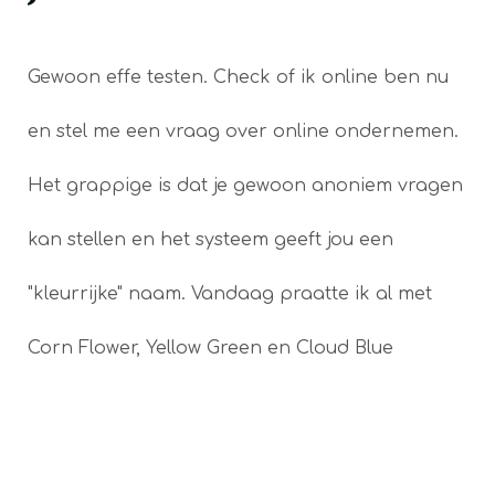
Gewoon effe testen. Check of ik online ben nu
en stel me een vraag over online ondernemen.
Het grappige is dat je gewoon anoniem vragen
kan stellen en het systeem geeft jou een
"kleurrijke" naam. Vandaag praatte ik al met
Corn Flower, Yellow Green en Cloud Blue