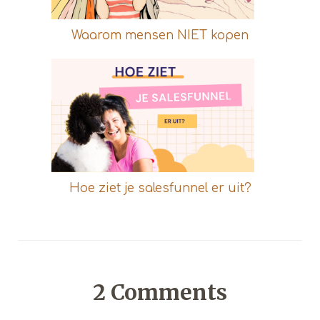
Waarom mensen NIET kopen
Hoe ziet je salesfunnel er uit?
2
Comments