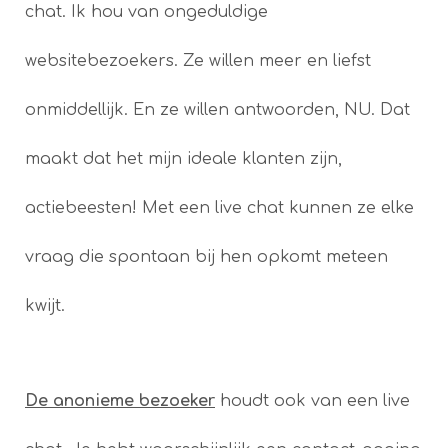
chat. Ik hou van ongeduldige
websitebezoekers. Ze willen meer en liefst
onmiddellijk. En ze willen antwoorden, NU. Dat
maakt dat het mijn ideale klanten zijn,
actiebeesten! Met een live chat kunnen ze elke
vraag die spontaan bij hen opkomt meteen
kwijt.
De anonieme bezoeker
houdt ook van een live