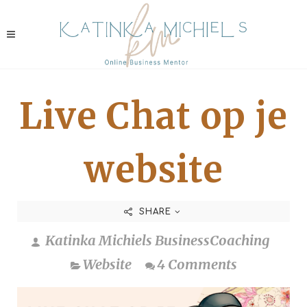
Live Chat op je
website
SHARE
Katinka Michiels BusinessCoaching
Website
4 Comments