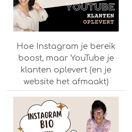
Hoe Instagram je bereik
boost, maar YouTube je
klanten oplevert (en je
website het afmaakt)