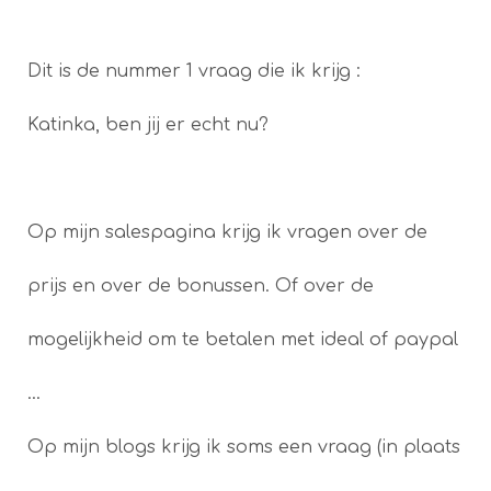
Dit is de nummer 1 vraag die ik krijg :
Katinka, ben jij er echt nu?
Op mijn salespagina krijg ik vragen over de
prijs en over de bonussen. Of over de
mogelijkheid om te betalen met ideal of paypal
…
Op mijn blogs krijg ik soms een vraag (in plaats