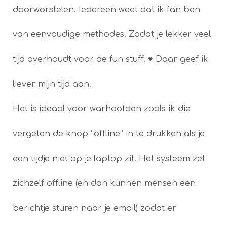
doorworstelen. Iedereen weet dat ik fan ben
van eenvoudige methodes. Zodat je lekker veel
tijd overhoudt voor de fun stuff. ♥ Daar geef ik
liever mijn tijd aan.
Het is ideaal voor warhoofden zoals ik die
vergeten de knop “offline” in te drukken als je
een tijdje niet op je laptop zit. Het systeem zet
zichzelf offline (en dan kunnen mensen een
berichtje sturen naar je email) zodat er