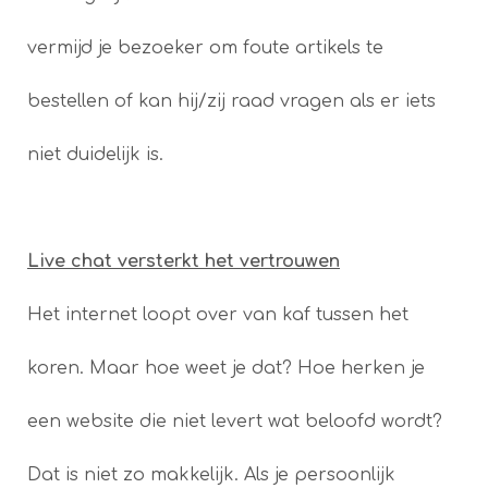
vermijd je bezoeker om foute artikels te
bestellen of kan hij/zij raad vragen als er iets
niet duidelijk is.
Live chat versterkt het vertrouwen
Het internet loopt over van kaf tussen het
koren. Maar hoe weet je dat? Hoe herken je
een website die niet levert wat beloofd wordt?
Dat is niet zo makkelijk. Als je persoonlijk