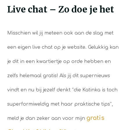
Live chat – Zo doe je het
Misschien wil jij meteen ook aan de slag met
een eigen live chat op je website. Gelukkig kan
je dit in een kwartiertje op orde hebben en
zelfs helemaal gratis! Als jij dit supernieuws
vindt en nu bij jezelf denkt “die Katinka is toch
superformiweldig met haar praktische tips”,
gratis
meld je dan zeker aan voor
mijn