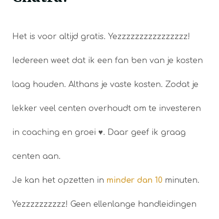
Het is voor altijd gratis. Yezzzzzzzzzzzzzzzz!
Iedereen weet dat ik een fan ben van je kosten
laag houden. Althans je vaste kosten. Zodat je
lekker veel centen overhoudt om te investeren
in coaching en groei ♥. Daar geef ik graag
centen aan.
Je kan het opzetten in
minder dan 10
minuten.
Yezzzzzzzzzz! Geen ellenlange handleidingen