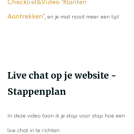
Checklist&Video "Klanten
Aantrekken"
, en je mist nooit meer een tip!
Live chat op je website -
Stappenplan
In deze video toon ik je stap voor stap hoe een
live chat in te richten