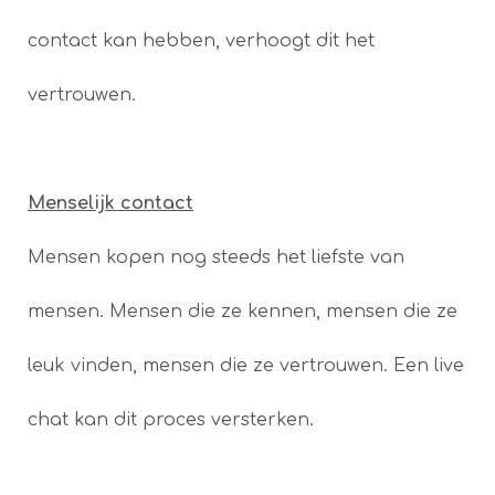
contact kan hebben, verhoogt dit het
vertrouwen.
Menselijk contact
Mensen kopen nog steeds het liefste van
mensen. Mensen die ze kennen, mensen die ze
leuk vinden, mensen die ze vertrouwen. Een live
chat kan dit proces versterken.