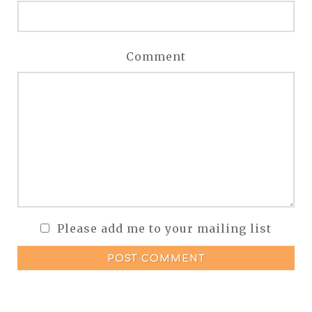
Comment
Please add me to your mailing list
POST COMMENT