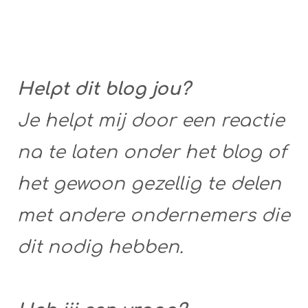
Helpt dit blog jou?
Je helpt mij door een reactie
na te laten onder het blog of
het gewoon gezellig te delen
met andere ondernemers die
dit nodig hebben.