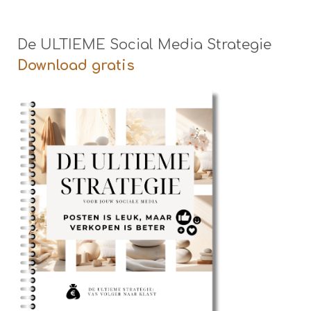
De ULTIEME Social Media Strategie
Download gratis