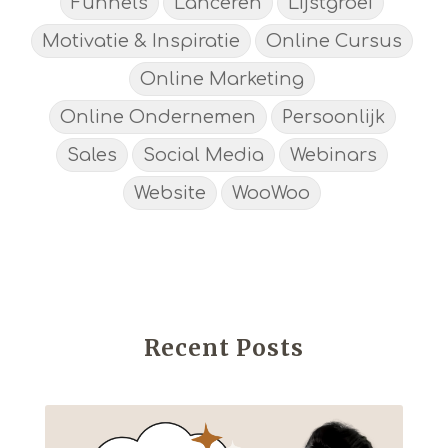
Funnels
Lanceren
Lijstgroei
Motivatie & Inspiratie
Online Cursus
Online Marketing
Online Ondernemen
Persoonlijk
Sales
Social Media
Webinars
Website
WooWoo
Recent Posts