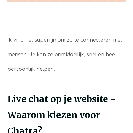
Ik vind het superfijn om zo te connecteren met
mensen. Je kan ze onmiddellijk, snel en heel
persoonlijk helpen.
Live chat op je website -
Waarom kiezen voor
Chatra?