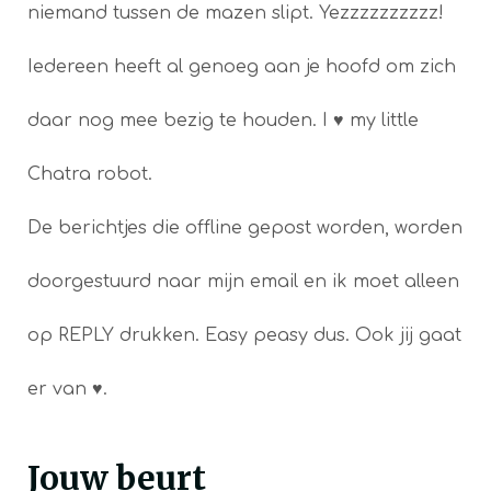
niemand tussen de mazen slipt. Yezzzzzzzzzz!
Iedereen heeft al genoeg aan je hoofd om zich
daar nog mee bezig te houden. I ♥ my little
Chatra robot.
De berichtjes die offline gepost worden, worden
doorgestuurd naar mijn email en ik moet alleen
op REPLY drukken. Easy peasy dus. Ook jij gaat
er van ♥.
Jouw beurt