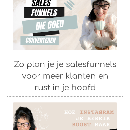
Zo plan je je salesfunnels
voor meer klanten en
rust in je hoofd