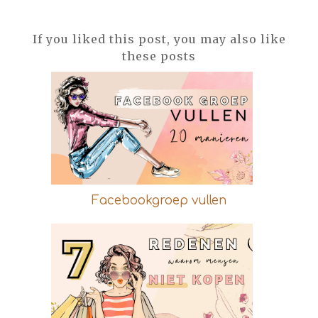
If you liked this post, you may also like
these posts
Facebookgroep vullen