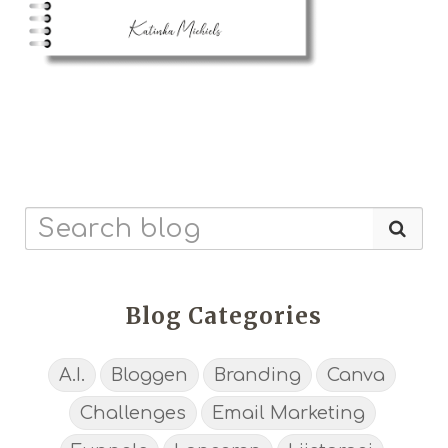
Blog Categories
A.I.
Bloggen
Branding
Canva
Challenges
Email Marketing