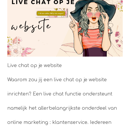
Live chat op je website
Waarom zou jij een live chat op je website
inrichten? Een live chat functie ondersteunt
namelijk het allerbelangrijkste onderdeel van
online marketing : klantenservice. Iedereen