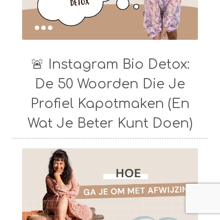
🚨 Instagram Bio Detox:
De 50 Woorden Die Je
Profiel Kapotmaken (En
Wat Je Beter Kunt Doen)