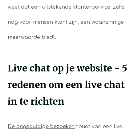
weet dat een uitstekende klantenservice, zelfs
nog voor mensen klant zijn, een waanzinnige
meerwaarde biedt.
Live chat op je website - 5
redenen om een live chat
in te richten
De ongeduldige bezoeker
houdt van een live