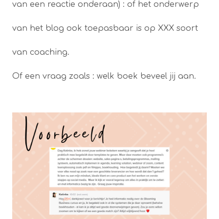
van een reactie onderaan) : of het onderwerp
van het blog ook toepasbaar is op XXX soort
van coaching.
Of een vraag zoals : welk boek beveel jij aan.