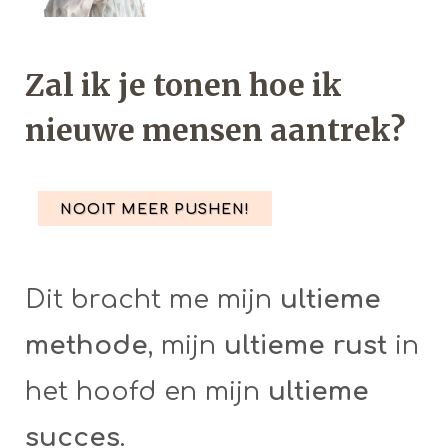
Zal ik je tonen hoe ik
nieuwe mensen aantrek?
NOOIT MEER PUSHEN!
Dit bracht me mijn
ultieme
methode
, mijn
ultieme rust
in
het hoofd en mijn
ultieme
succes
.