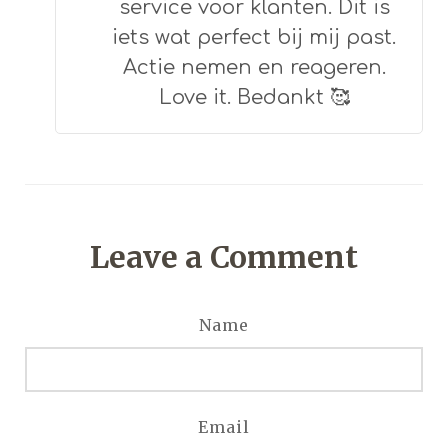
service voor klanten. Dit is
iets wat perfect bij mij past.
Actie nemen en reageren.
Love it. Bedankt 🥰
Leave a Comment
Name
Email