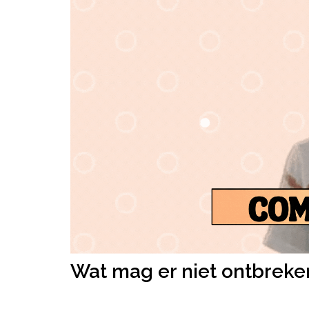
Wat mag er niet ontbreke