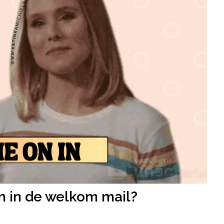
n in de welkom mail?