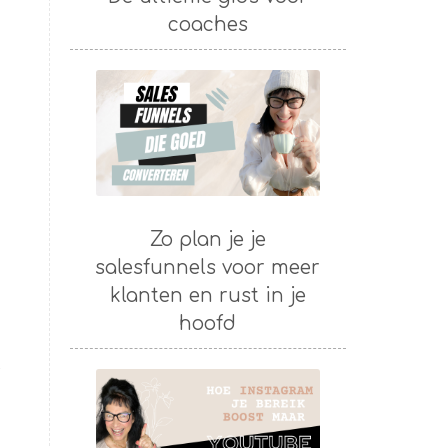
coaches
Zo plan je je
salesfunnels voor meer
klanten en rust in je
hoofd