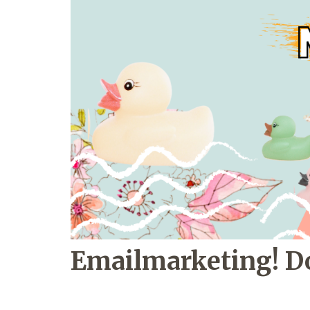
Emailmarketing! Do