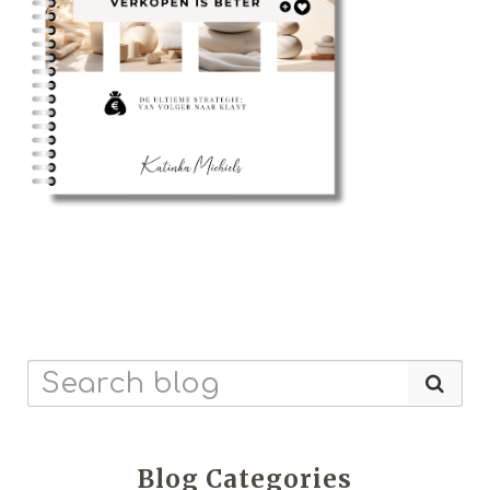
Blog Categories