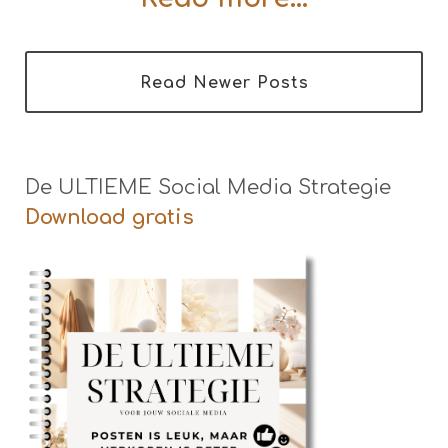
Read Newer Posts
De ULTIEME Social Media Strategie
Download gratis