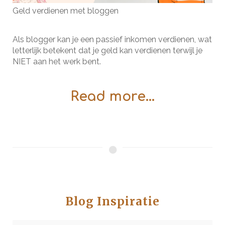
Geld verdienen met bloggen
Als blogger kan je een passief inkomen verdienen, wat
letterlijk betekent dat je geld kan verdienen terwijl je
NIET aan het werk bent.
Read more...
Blog Inspiratie