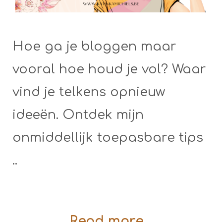
Hoe ga je bloggen maar
vooral hoe houd je vol? Waar
vind je telkens opnieuw
ideeën. Ontdek mijn
onmiddellijk toepasbare tips
..
Read more...