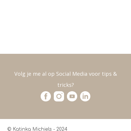
Volg je me al op Social Media voor tips &
tricks?
© Katinka Michiels - 2024