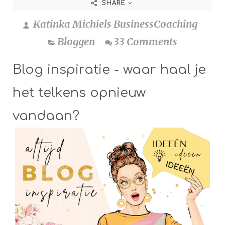
SHARE
Katinka Michiels BusinessCoaching
Bloggen
33 Comments
Blog inspiratie - waar haal je
het telkens opnieuw
vandaan?