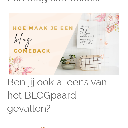
Ben jij ook al eens van
het BLOGpaard
gevallen?