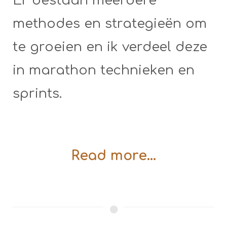
Er bestaan meerdere
methodes en strategieën om
te groeien en ik verdeel deze
in marathon technieken en
sprints.
Read more...