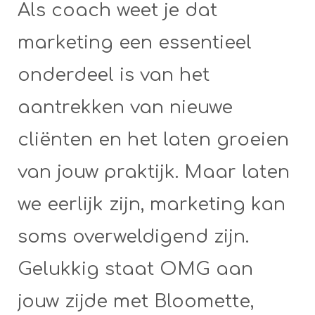
Als coach weet je dat
marketing een essentieel
onderdeel is van het
aantrekken van nieuwe
cliënten en het laten groeien
van jouw praktijk. Maar laten
we eerlijk zijn, marketing kan
soms overweldigend zijn.
Gelukkig staat OMG aan
jouw zijde met Bloomette,