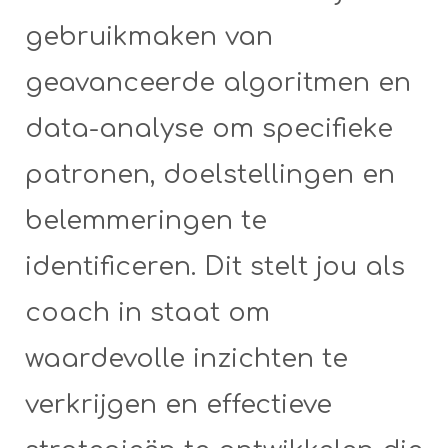
gebruikmaken van
geavanceerde algoritmen en
data-analyse om specifieke
patronen, doelstellingen en
belemmeringen te
identificeren. Dit stelt jou als
coach in staat om
waardevolle inzichten te
verkrijgen en effectieve