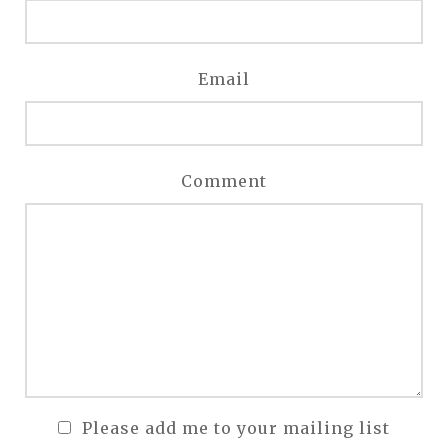
Email
Comment
Please add me to your mailing list