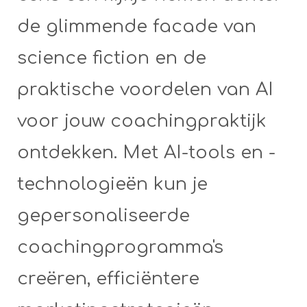
de glimmende facade van
science fiction en de
praktische voordelen van AI
voor jouw coachingpraktijk
ontdekken. Met AI-tools en -
technologieën kun je
gepersonaliseerde
coachingprogramma's
creëren, efficiëntere