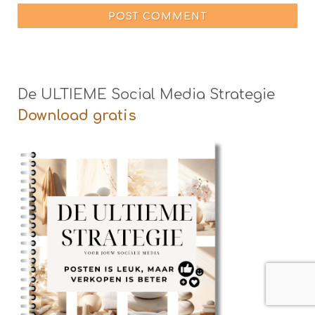
POST COMMENT
De ULTIEME Social Media Strategie
Download gratis