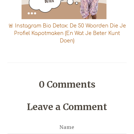
🚨 Instagram Bio Detox: De 50 Woorden Die Je
Profiel Kapotmaken (En Wat Je Beter Kunt
Doen)
0
Comments
Leave a Comment
Name