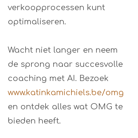
verkoopprocessen kunt
optimaliseren.
Wacht niet langer en neem
de sprong naar succesvolle
coaching met AI. Bezoek
www.katinkamichiels.be/omg
en ontdek alles wat OMG te
bieden heeft.