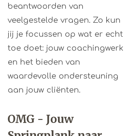
beantwoorden van
veelgestelde vragen. Zo kun
jij je focussen op wat er echt
toe doet: jouw coachingwerk
en het bieden van
waardevolle ondersteuning
aan jouw cliënten.
OMG - Jouw
Springplank naar