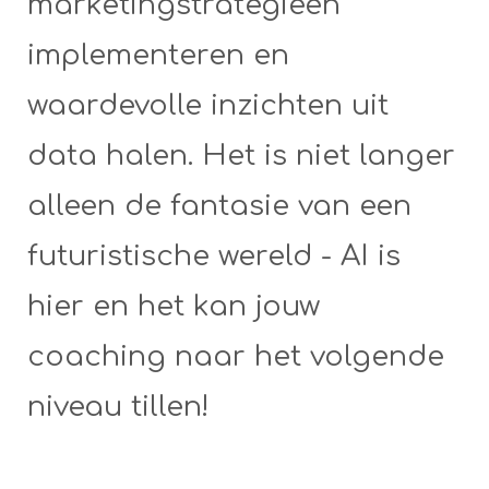
marketingstrategieën
implementeren en
waardevolle inzichten uit
data halen. Het is niet langer
alleen de fantasie van een
futuristische wereld - AI is
hier en het kan jouw
coaching naar het volgende
niveau tillen!