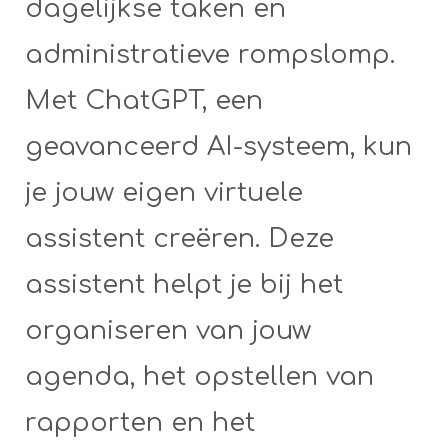
dagelijkse taken en
administratieve rompslomp.
Met ChatGPT, een
geavanceerd AI-systeem, kun
je jouw eigen virtuele
assistent creëren. Deze
assistent helpt je bij het
organiseren van jouw
agenda, het opstellen van
rapporten en het