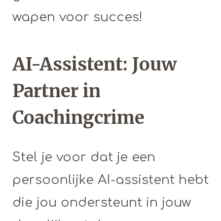
wapen voor succes!
AI-Assistent: Jouw
Partner in
Coachingcrime
Stel je voor dat je een
persoonlijke AI-assistent hebt
die jou ondersteunt in jouw