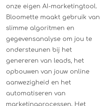
onze eigen AI-marketingtool.
Bloomette maakt gebruik van
slimme algoritmen en
gegevensanalyse om jou te
ondersteunen bij het
genereren van leads, het
opbouwen van jouw online
aanwezigheid en het
automatiseren van
marketingprocessen. Het