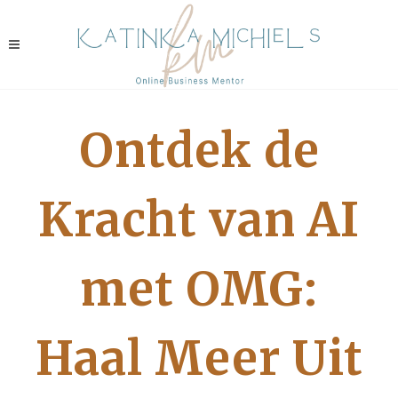
Ontdek de
Kracht van AI
met OMG:
Haal Meer Uit