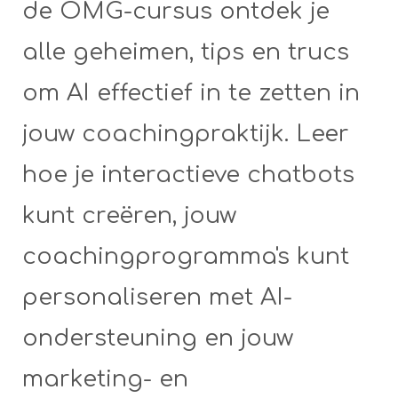
de OMG-cursus ontdek je
alle geheimen, tips en trucs
om AI effectief in te zetten in
jouw coachingpraktijk. Leer
hoe je interactieve chatbots
kunt creëren, jouw
coachingprogramma's kunt
personaliseren met AI-
ondersteuning en jouw
marketing- en