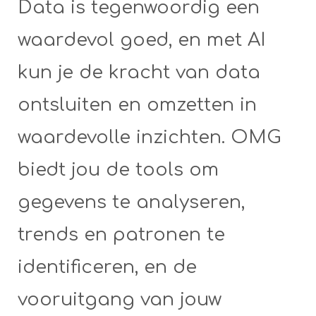
Data is tegenwoordig een
waardevol goed, en met AI
kun je de kracht van data
ontsluiten en omzetten in
waardevolle inzichten. OMG
biedt jou de tools om
gegevens te analyseren,
trends en patronen te
identificeren, en de
vooruitgang van jouw