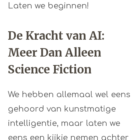
Laten we beginnen!
De Kracht van AI:
Meer Dan Alleen
Science Fiction
We hebben allemaal wel eens
gehoord van kunstmatige
intelligentie, maar laten we
eens een kijkje nemen achter