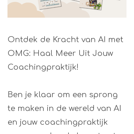
Ontdek de Kracht van AI met
OMG: Haal Meer Uit Jouw
Coachingpraktijk!
Ben je klaar om een sprong
te maken in de wereld van AI
en jouw coachingpraktijk