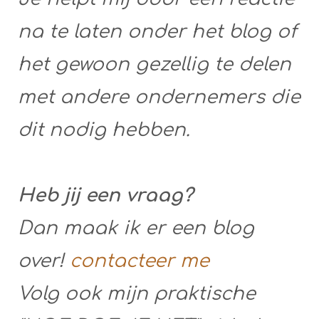
na te laten onder het blog of
het gewoon gezellig te delen
met andere ondernemers die
dit nodig hebben.
Heb jij een vraag?
Dan maak ik er een blog
over!
contacteer me
Volg ook mijn praktische