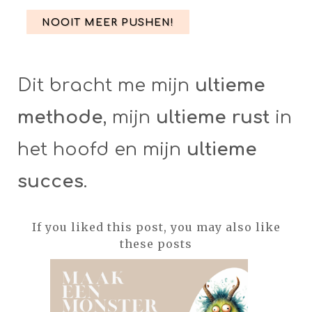
NOOIT MEER PUSHEN!
Dit bracht me mijn
ultieme
methode
, mijn
ultieme rust
in
het hoofd en mijn
ultieme
succes
.
If you liked this post, you may also like
these posts