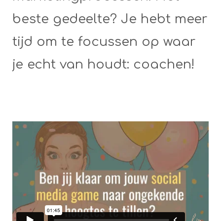
beste gedeelte? Je hebt meer
tijd om te focussen op waar
je echt van houdt: coachen!