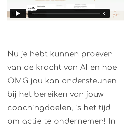
Nu je hebt kunnen proeven
van de kracht van AI en hoe
OMG jou kan ondersteunen
bij het bereiken van jouw
coachingdoelen, is het tijd
om actie te ondernemen! In