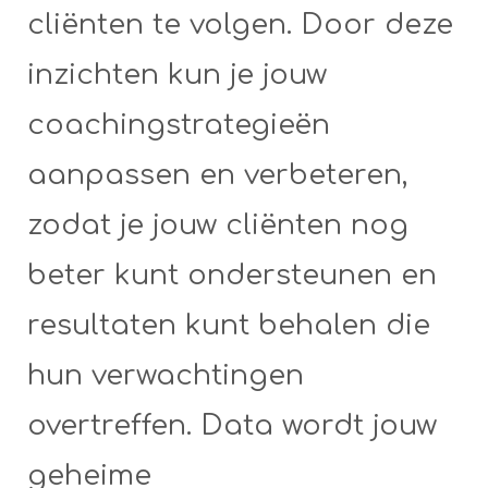
cliënten te volgen. Door deze
inzichten kun je jouw
coachingstrategieën
aanpassen en verbeteren,
zodat je jouw cliënten nog
beter kunt ondersteunen en
resultaten kunt behalen die
hun verwachtingen
overtreffen. Data wordt jouw
geheime