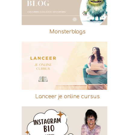
Monsterblogs
Lanceer je online cursus