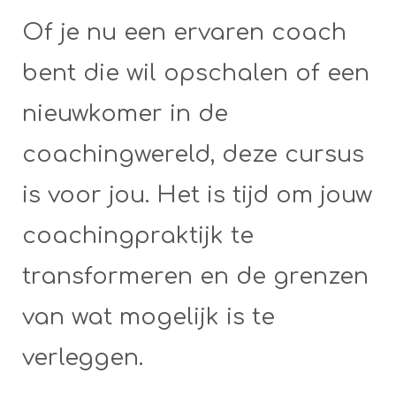
Of je nu een ervaren coach
bent die wil opschalen of een
nieuwkomer in de
coachingwereld, deze cursus
is voor jou. Het is tijd om jouw
coachingpraktijk te
transformeren en de grenzen
van wat mogelijk is te
verleggen.