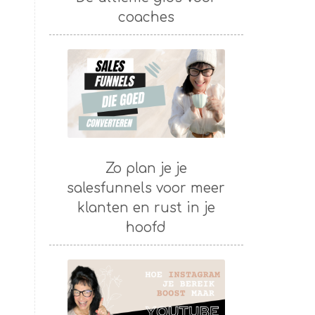
coaches
Zo plan je je
salesfunnels voor meer
klanten en rust in je
hoofd