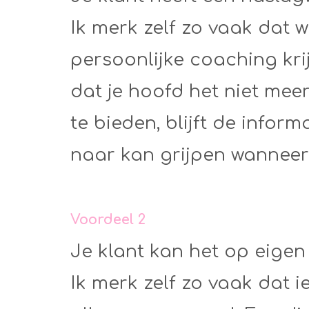
Ik merk zelf zo vaak dat 
persoonlijke coaching krij
dat je hoofd het niet mee
te bieden, blijft de infor
naar kan grijpen wanneer
Voordeel 2
Je klant kan het op eige
Ik merk zelf zo vaak dat i