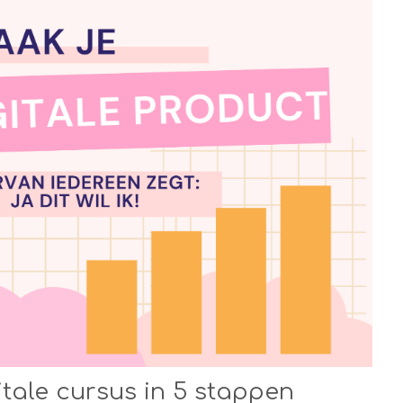
itale cursus in 5 stappen