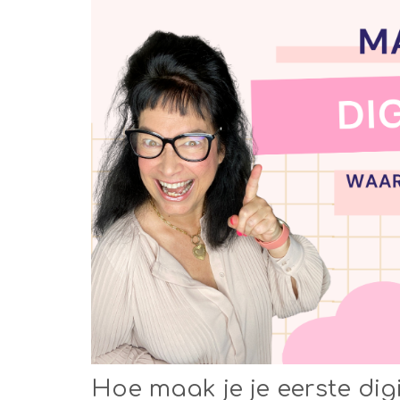
Hoe maak je je eerste dig