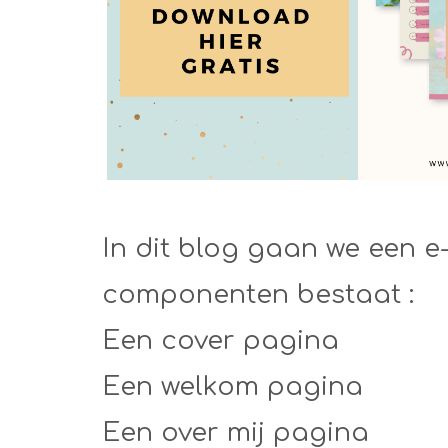
In dit blog gaan we een e
componenten bestaat :
Een cover pagina
Een welkom pagina
Een over mij pagina