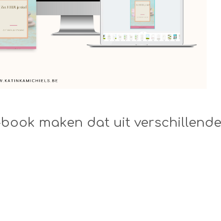
-book maken dat uit verschillend