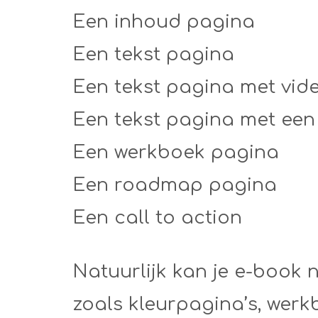
Een inhoud pagina
Een tekst pagina
Een tekst pagina met vid
Een tekst pagina met een 
Een werkboek pagina
Een roadmap pagina
Een call to action
Natuurlijk kan je e-book
zoals kleurpagina’s, werkb