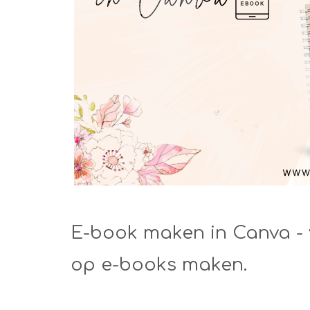
E-book maken in Canva - 
op e-books maken.