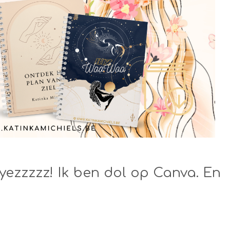
yezzzzz! Ik ben dol op Canva. En