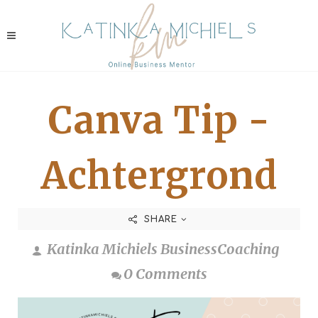
Canva Tip -
Achtergrond
SHARE
Katinka Michiels BusinessCoaching
0 Comments