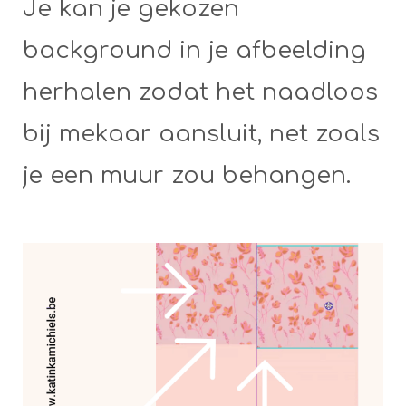
Je kan je gekozen
background in je afbeelding
herhalen zodat het naadloos
bij mekaar aansluit, net zoals
je een muur zou behangen.