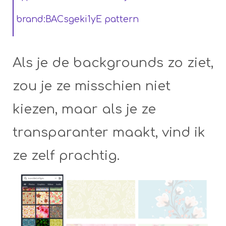
brand:BACsgeki1yE pattern
Als je de backgrounds zo ziet,
zou je ze misschien niet
kiezen, maar als je ze
transparanter maakt, vind ik
ze zelf prachtig.