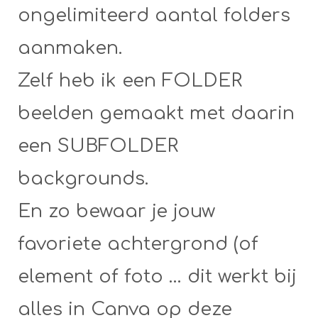
ongelimiteerd aantal folders
aanmaken.
Zelf heb ik een FOLDER
beelden gemaakt met daarin
een SUBFOLDER
backgrounds.
En zo bewaar je jouw
favoriete achtergrond (of
element of foto … dit werkt bij
alles in Canva op deze