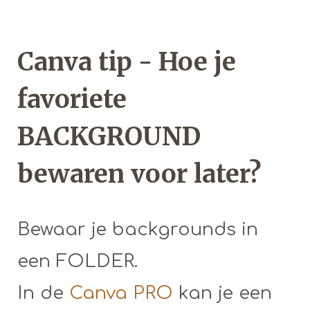
Canva tip - Hoe je
favoriete
BACKGROUND
bewaren voor later?
Bewaar je backgrounds in
een FOLDER.
In de
Canva PRO
kan je een