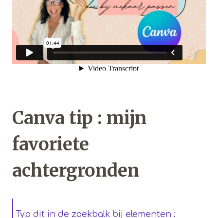
Canva tip : mijn
favoriete
achtergronden
Typ dit in de zoekbalk bij elementen :