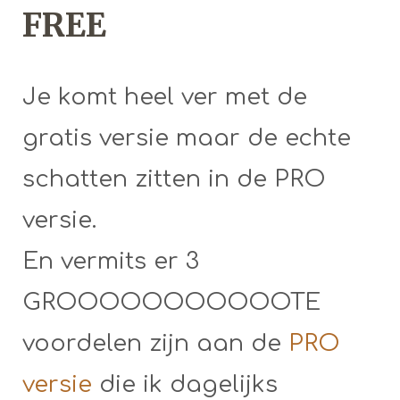
FREE
Je komt heel ver met de
gratis versie maar de echte
schatten zitten in de PRO
versie.
En vermits er 3
GROOOOOOOOOOOTE
voordelen zijn aan de
PRO
versie
die ik dagelijks