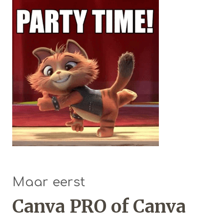
Maar eerst
Canva PRO of Canva