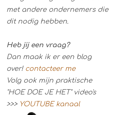
met andere ondernemers die
dit nodig hebben.
Heb jij een vraag?
Dan maak ik er een blog
over!
contacteer me
Volg ook mijn praktische
"HOE DOE JE HET" video's
>>>
YOUTUBE kanaal