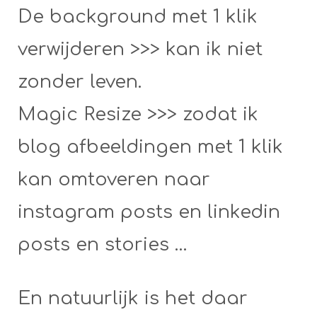
De background met 1 klik
verwijderen >>> kan ik niet
zonder leven.
Magic Resize >>> zodat ik
blog afbeeldingen met 1 klik
kan omtoveren naar
instagram posts en linkedin
posts en stories …
En natuurlijk is het daar