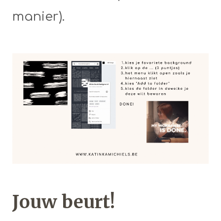
manier).
Jouw beurt!