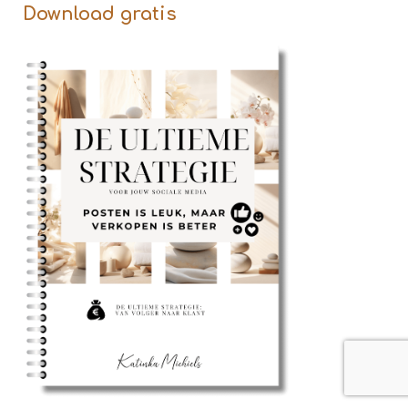
Download gratis