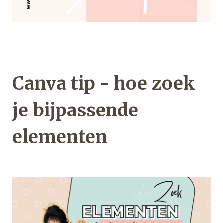
Canva tip - hoe zoek
je bijpassende
elementen