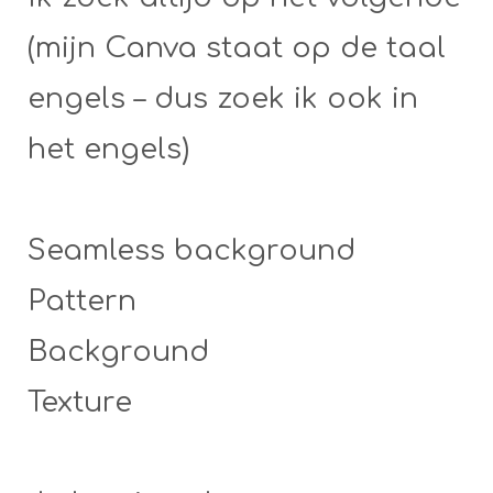
(mijn Canva staat op de taal
engels – dus zoek ik ook in
het engels)
Seamless background
Pattern
Background
Texture