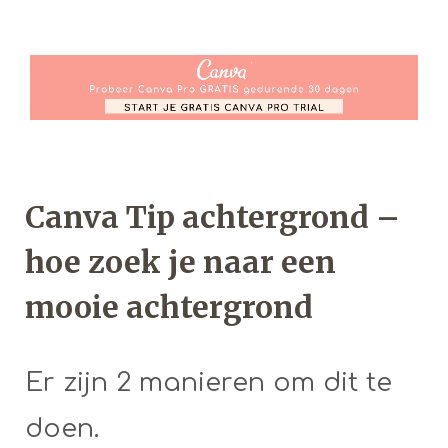
Canva Tip achtergrond –
hoe zoek je naar een
mooie achtergrond
Er zijn 2 manieren om dit te
doen.