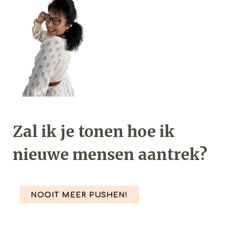
Zal ik je tonen hoe ik
nieuwe mensen aantrek?
NOOIT MEER PUSHEN!