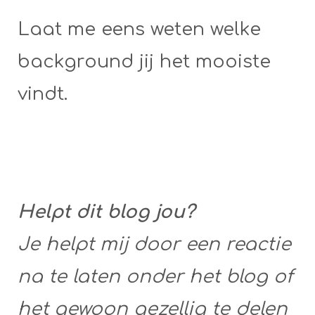
Laat me eens weten welke
background jij het mooiste
vindt.
Helpt dit blog jou?
Je helpt mij door een reactie
na te laten onder het blog of
het gewoon gezellig te delen