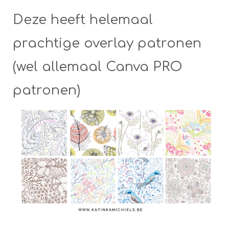
Deze heeft helemaal
prachtige overlay patronen
(wel allemaal Canva PRO
patronen)