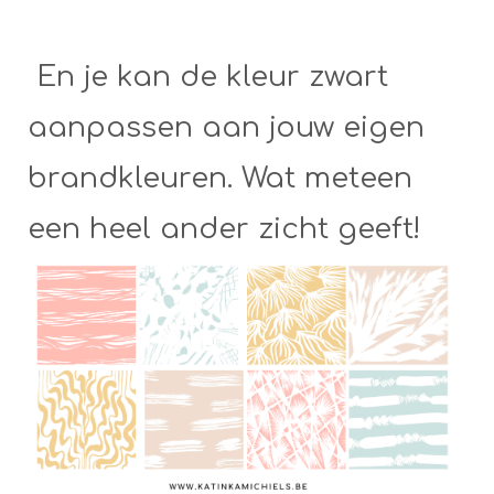
En je kan de kleur zwart
aanpassen aan jouw eigen
brandkleuren. Wat meteen
een heel ander zicht geeft!