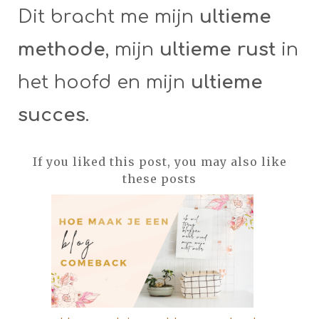
Dit bracht me mijn
ultieme
methode
, mijn
ultieme rust
in
het hoofd en mijn
ultieme
succes
.
If you liked this post, you may also like
these posts