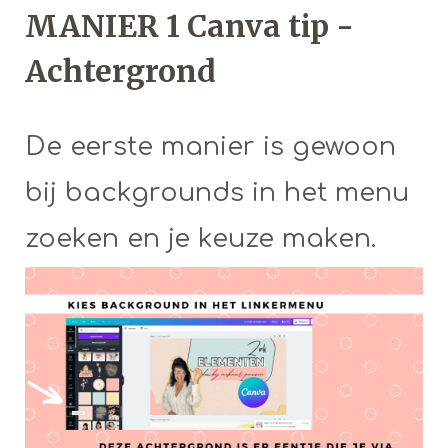
MANIER 1 Canva tip -
Achtergrond
De eerste manier is gewoon
bij backgrounds in het menu
zoeken en je keuze maken.