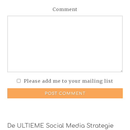
Comment
Please add me to your mailing list
POST COMMENT
De ULTIEME Social Media Strategie