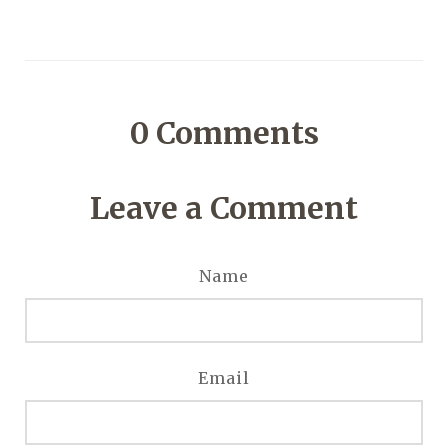
0
Comments
Leave a Comment
Name
Email