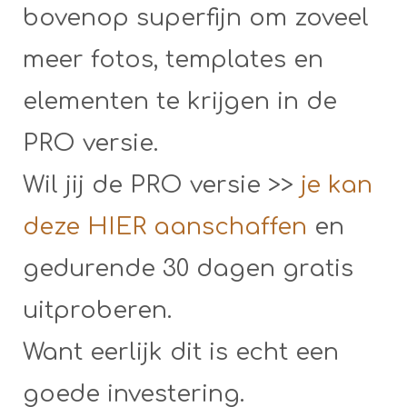
bovenop superfijn om zoveel
meer fotos, templates en
elementen te krijgen in de
PRO versie.
Wil jij de PRO versie >>
je kan
deze HIER aanschaffen
en
gedurende 30 dagen gratis
uitproberen.
Want eerlijk dit is echt een
goede investering.