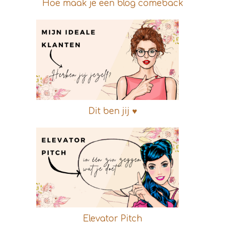
Hoe maak je een blog comeback
Dit ben jij ♥
Elevator Pitch