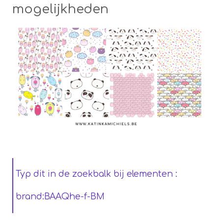
mogelijkheden
Typ dit in de zoekbalk bij elementen :
brand:BAAQhe-f-BM