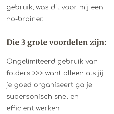
gebruik, was dit voor mij een
no-brainer.
Die 3 grote voordelen zijn:
Ongelimiteerd gebruik van
folders >>> want alleen als jij
je goed organiseert ga je
supersonisch snel en
efficient werken