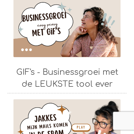
GIF's - Businessgroei met
de LEUKSTE tool ever