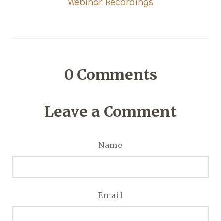
Webinar Recordings
0
Comments
Leave a Comment
Name
Email