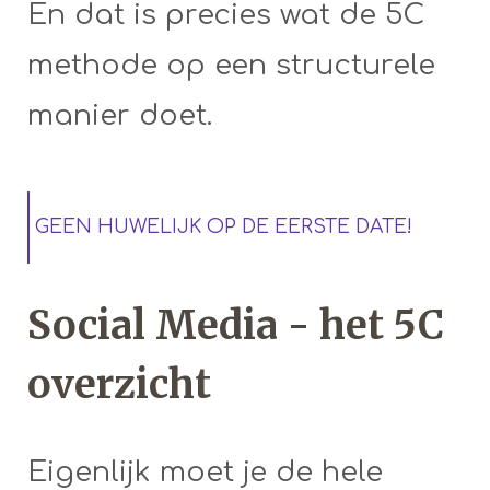
En dat is precies wat de 5C
methode op een structurele
manier doet.
GEEN HUWELIJK OP DE EERSTE DATE!
Social Media - het 5C
overzicht
Eigenlijk moet je de hele