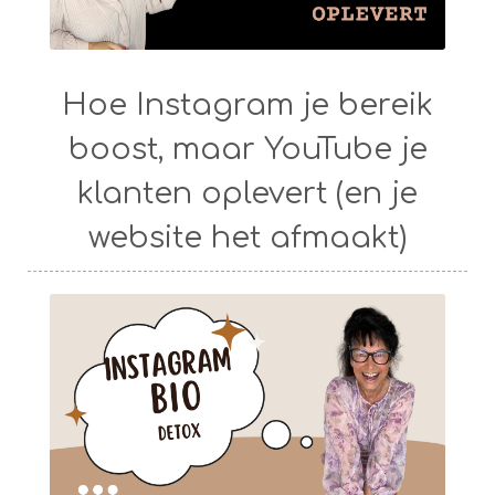
Hoe Instagram je bereik
boost, maar YouTube je
klanten oplevert (en je
website het afmaakt)