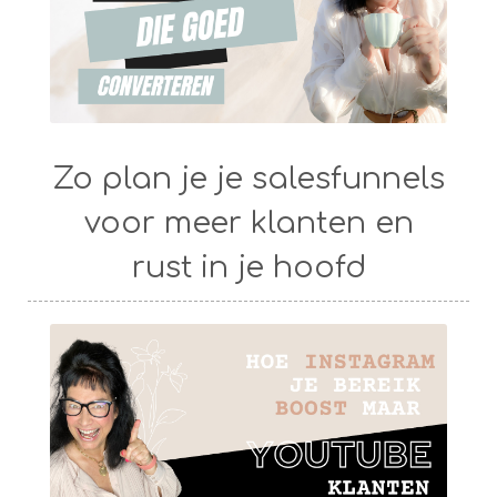
Zo plan je je salesfunnels
voor meer klanten en
rust in je hoofd