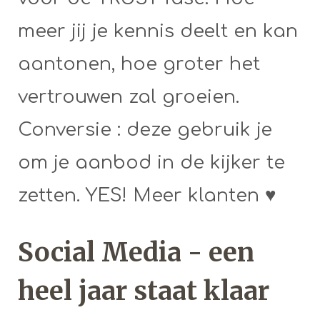
meer jij je kennis deelt en kan
aantonen, hoe groter het
vertrouwen zal groeien.
Conversie : deze gebruik je
om je aanbod in de kijker te
zetten. YES! Meer klanten ♥
Social Media - een
heel jaar staat klaar