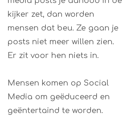
media posts je aanbod in de
kijker zet, dan worden
mensen dat beu. Ze gaan je
posts niet meer willen zien.
Er zit voor hen niets in.
Mensen komen op Social
Media om geëduceerd en
geëntertaind te worden.