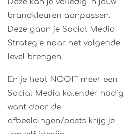
Deze kan je volledig in jouw
brandkleuren aanpassen.
Deze gaan je Social Media
Strategie naar het volgende
level brengen.
En je hebt NOOIT meer een
Social Media kalender nodig
want door de
afbeeldingen/posts krijg je