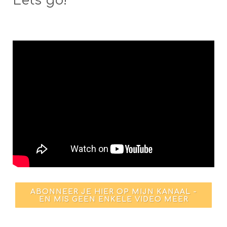
Let's go!
ABONNEER JE HIER OP MIJN KANAAL -
EN MIS GEEN ENKELE VIDEO MEER