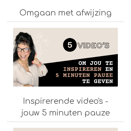
Omgaan met afwijzing
Inspirerende video's -
jouw 5 minuten pauze