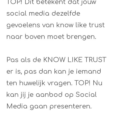
TOP! Dit betekent dat jouw
social media dezelfde
gevoelens van know like trust
naar boven moet brengen.
Pas als de KNOW LIKE TRUST
er is, pas dan kan je iemand
ten huwelijk vragen. TOP! Nu
kan jij je aanbod op Social
Media gaan presenteren.