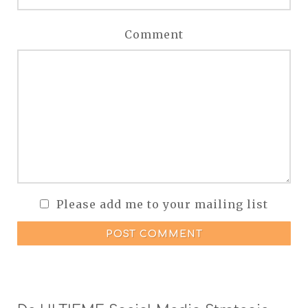
Comment
Please add me to your mailing list
POST COMMENT