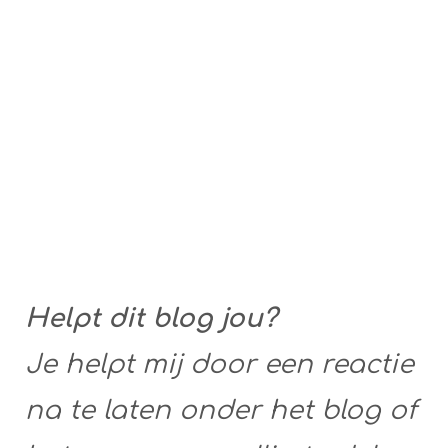
Helpt dit blog jou?
Je helpt mij door een reactie
na te laten onder het blog of