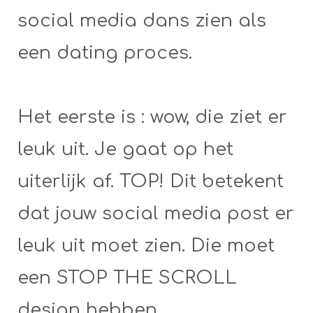
social media dans zien als
een dating proces.
Het eerste is : wow, die ziet er
leuk uit. Je gaat op het
uiterlijk af. TOP! Dit betekent
dat jouw social media post er
leuk uit moet zien. Die moet
een STOP THE SCROLL
design hebben.