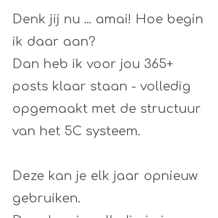
Denk jij nu ... amai! Hoe begin
ik daar aan?
Dan heb ik voor jou 365+
posts klaar staan - volledig
opgemaakt met de structuur
van het 5C systeem.
Deze kan je elk jaar opnieuw
gebruiken.