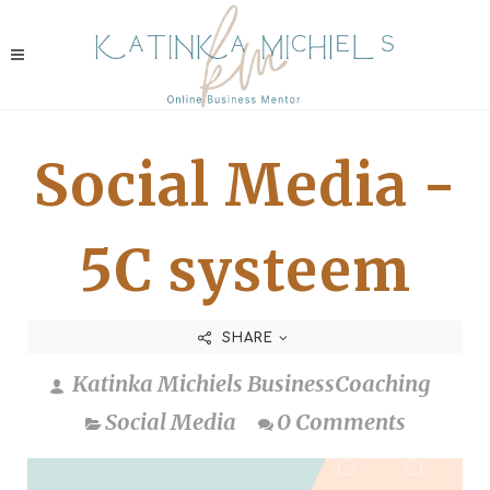
Social Media -
5C systeem
SHARE
Katinka Michiels BusinessCoaching
Social Media
0 Comments