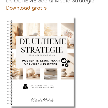
De ULTIEME Social Media Strategie
Download gratis