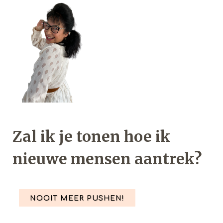
Zal ik je tonen hoe ik
nieuwe mensen aantrek?
NOOIT MEER PUSHEN!