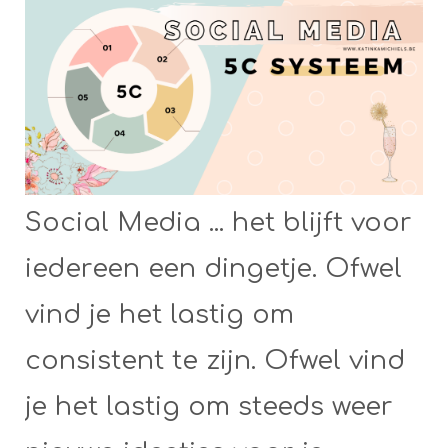
Social Media ... het blijft voor
iedereen een dingetje. Ofwel
vind je het lastig om
consistent te zijn. Ofwel vind
je het lastig om steeds weer