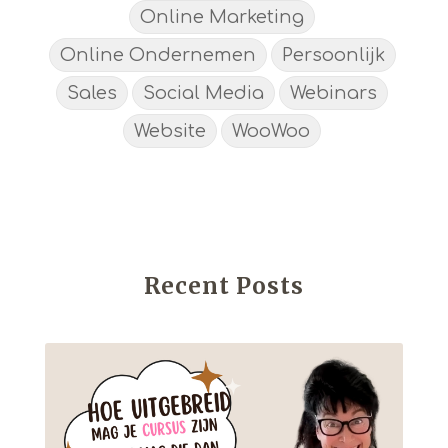
Online Marketing
Online Ondernemen
Persoonlijk
Sales
Social Media
Webinars
Website
WooWoo
Recent Posts