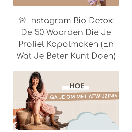
🚨 Instagram Bio Detox:
De 50 Woorden Die Je
Profiel Kapotmaken (En
Wat Je Beter Kunt Doen)