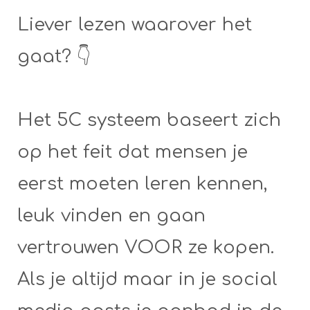
Liever lezen waarover het
gaat? 👇
Het 5C systeem baseert zich
op het feit dat mensen je
eerst moeten leren kennen,
leuk vinden en gaan
vertrouwen VOOR ze kopen.
Als je altijd maar in je social