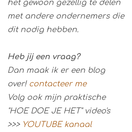
het gewoon gezellig te delen
met andere ondernemers die
dit nodig hebben.
Heb jij een vraag?
Dan maak ik er een blog
over!
contacteer me
Volg ook mijn praktische
"HOE DOE JE HET" video's
>>>
YOUTUBE kanaal