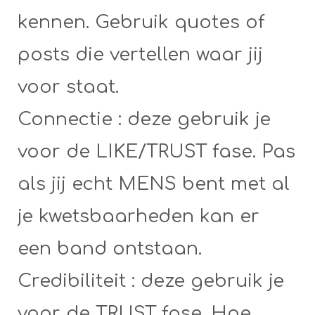
kennen. Gebruik quotes of
posts die vertellen waar jij
voor staat.
Connectie : deze gebruik je
voor de LIKE/TRUST fase. Pas
als jij echt MENS bent met al
je kwetsbaarheden kan er
een band ontstaan.
Credibiliteit : deze gebruik je
voor de TRUST fase. Hoe