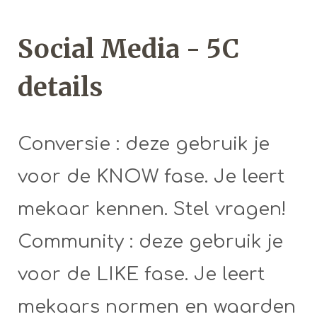
Social Media - 5C
details
Conversie : deze gebruik je
voor de KNOW fase. Je leert
mekaar kennen. Stel vragen!
Community : deze gebruik je
voor de LIKE fase. Je leert
mekaars normen en waarden