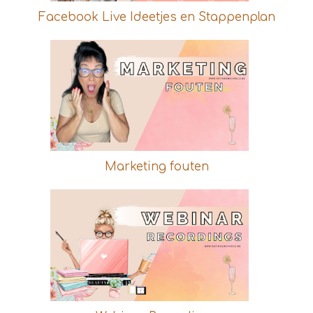
Facebook Live Ideetjes en Stappenplan
Marketing fouten