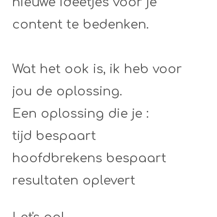
nieuwe ideetjes voor je
content te bedenken.
Wat het ook is, ik heb voor
jou de oplossing.
Een oplossing die je :
tijd bespaart
hoofdbrekens bespaart
resultaten oplevert