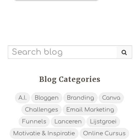
Blog Categories
A.I.
Bloggen
Branding
Canva
Challenges
Email Marketing
Funnels
Lanceren
Lijstgroei
Motivatie & Inspiratie
Online Cursus