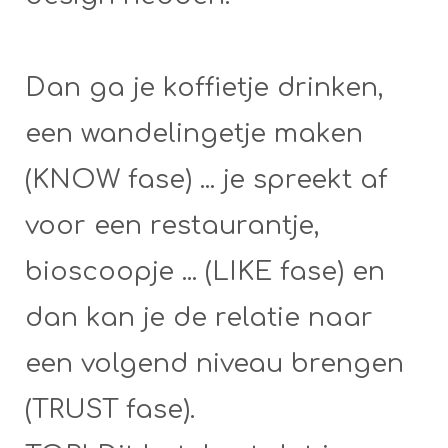
Dan ga je koffietje drinken,
een wandelingetje maken
(KNOW fase) ... je spreekt af
voor een restaurantje,
bioscoopje ... (LIKE fase) en
dan kan je de relatie naar
een volgend niveau brengen
(TRUST fase).