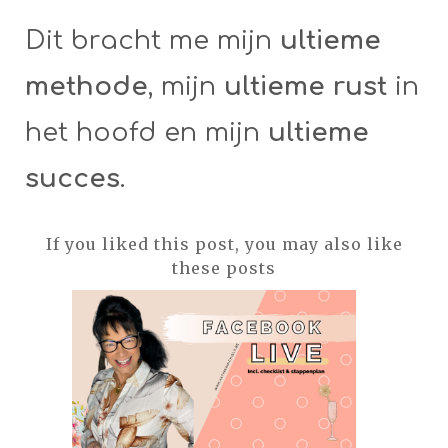
Dit bracht me mijn
ultieme
methode
, mijn
ultieme rust
in
het hoofd en mijn
ultieme
succes
.
If you liked this post, you may also like
these posts