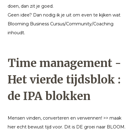
doen, dan zit je goed.
Geen idee? Dan nodig ik je uit om even te kijken wat
Blooming Business Cursus/Community/Coaching
inhoudt.
Time management -
Het vierde tijdsblok :
de IPA blokken
Mensen vinden, converteren en verwennen! >> maak
hier echt bewust tijd voor. Dit is DE groei naar BLOOM.