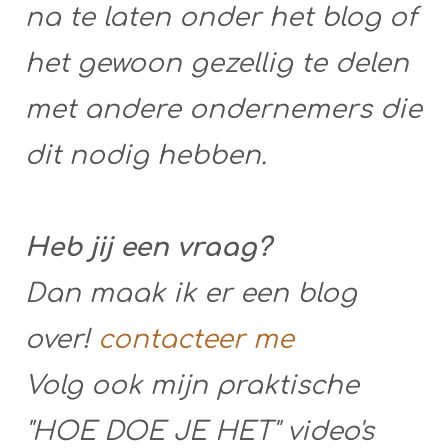
na te laten onder het blog of
het gewoon gezellig te delen
met andere ondernemers die
dit nodig hebben.
Heb jij een vraag?
Dan maak ik er een blog
over!
contacteer me
Volg ook mijn praktische
"HOE DOE JE HET" video's