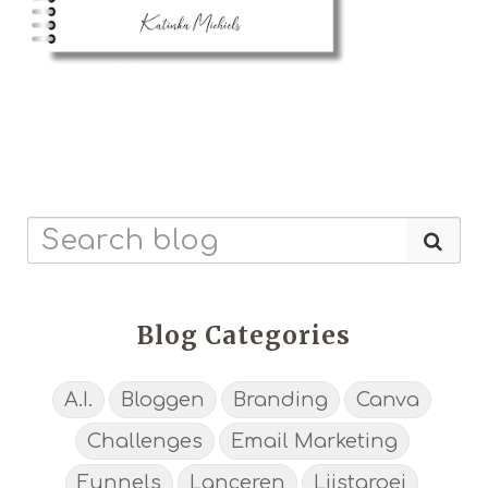
Blog Categories
A.I.
Bloggen
Branding
Canva
Challenges
Email Marketing
Funnels
Lanceren
Lijstgroei