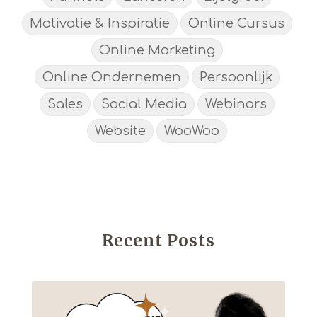
Motivatie & Inspiratie
Online Cursus
Online Marketing
Online Ondernemen
Persoonlijk
Sales
Social Media
Webinars
Website
WooWoo
Recent Posts