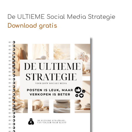
De ULTIEME Social Media Strategie
Download gratis