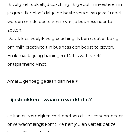
Ik volg zelf ook altijd coaching. Ik geloof in investeren in
je groei. Ik geloof dat je de beste versie van jezelf moet
worden om de beste versie van je business neer te
zetten.
Dus ik lees veel, ik volg coaching, ik ben creatief bezig
om mijn creativiteit in business een boost te geven.
En ik maak graag trainingen. Dat is wat ik zelf
ontspannend vindt.
Amai … genoeg gedaan dan hee
♥
Tijdsblokken – waarom werkt dat?
Je kan dit vergelijken met poetsen als je schoonmoeder
onverwacht langs komt. Ze belt jou en vertelt dat ze