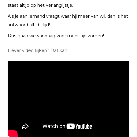
staat altijd op het verlanglijstje.
Als je aan iemand vraagt waar hij meer van wil, dan is het
antwoord altijd : tijd!
Dus gaan we vandaag voor meer tijd zorgen!
Liever video kijken? Dat kan :