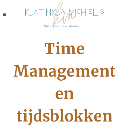
Time
Management
en
tijdsblokken