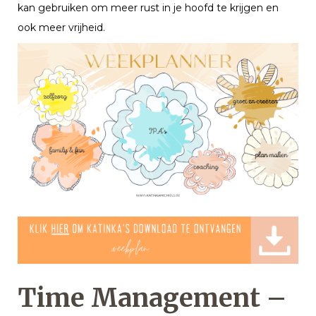
kan gebruiken om meer rust in je hoofd te krijgen en
ook meer vrijheid.
Time Management –