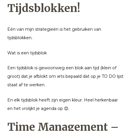
Tijdsblokken!
Eén van mijn strategieën is het gebruiken van
tijdsblokken.
Wat is een tijdsblok
Een tijdsblok is gewoonweg een blok aan tijd (klein of
groot) dat je afblokt om iets bepaald dat op je TO DO lijst
staat af te werken.
En elk tijdsblok heeft zijn eigen kleur. Heel herkenbaar
en het vrolijkt je agenda op
😊
.
Time Management –