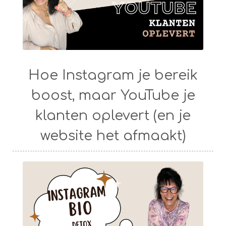
Hoe Instagram je bereik
boost, maar YouTube je
klanten oplevert (en je
website het afmaakt)