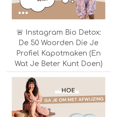
🚨 Instagram Bio Detox:
De 50 Woorden Die Je
Profiel Kapotmaken (En
Wat Je Beter Kunt Doen)