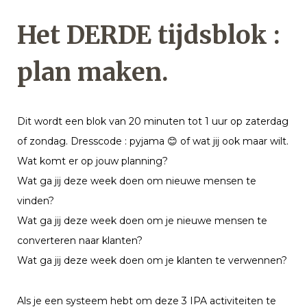
Het DERDE tijdsblok :
plan maken.
Dit wordt een blok van 20 minuten tot 1 uur op zaterdag
of zondag. Dresscode : pyjama
😊
of wat jij ook maar wilt.
Wat komt er op jouw planning?
Wat ga jij deze week doen om nieuwe mensen te
vinden?
Wat ga jij deze week doen om je nieuwe mensen te
converteren naar klanten?
Wat ga jij deze week doen om je klanten te verwennen?
Als je een systeem hebt om deze 3 IPA activiteiten te