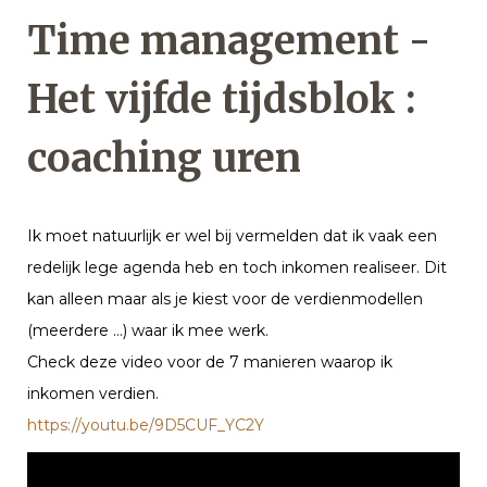
Time management -
Het vijfde tijdsblok :
coaching uren
Ik moet natuurlijk er wel bij vermelden dat ik vaak een
redelijk lege agenda heb en toch inkomen realiseer. Dit
kan alleen maar als je kiest voor de verdienmodellen
(meerdere …) waar ik mee werk.
Check deze video voor de 7 manieren waarop ik
inkomen verdien.
https://youtu.be/9D5CUF_YC2Y