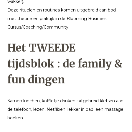
wakker).
Deze rituelen en routines komen uitgebreid aan bod
met theorie en praktijk in de Blooming Business
Cursus/Coaching/Community.
Het TWEEDE
tijdsblok : de family &
fun dingen
Samen lunchen, koffietje drinken, uitgebreid kletsen aan
de telefoon, lezen, Netflixen, lekker in bad, een massage
boeken …