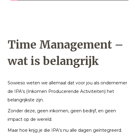
Time Management –
wat is belangrijk
Sowieso weten we allemaal dat voor jou als ondernemer
de IPA’s (Inkomen Producerende Activiteiten) het
belangrijkste zijn.
Zonder deze, geen inkomen, geen bedrijf, en geen
impact op de wereld.
Maar hoe krijg je die IPA’s nu alle dagen geïntegreerd.