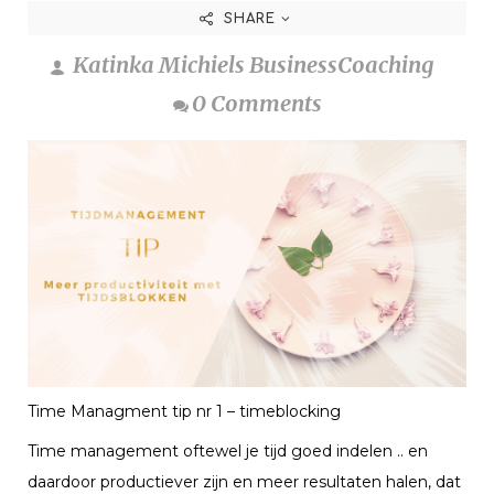
SHARE
Katinka Michiels BusinessCoaching
0 Comments
Time Managment tip nr 1 – timeblocking
Time management oftewel je tijd goed indelen .. en
daardoor productiever zijn en meer resultaten halen, dat