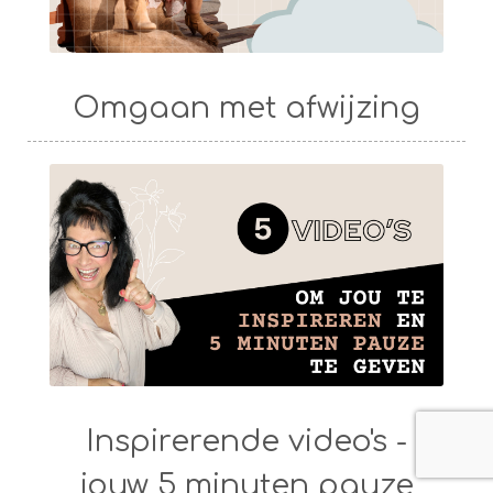
Omgaan met afwijzing
Inspirerende video's -
jouw 5 minuten pauze