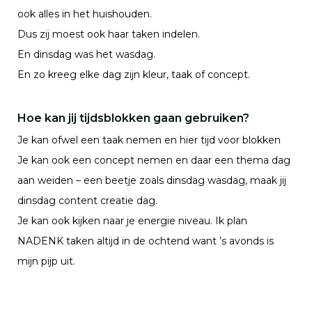
ook alles in het huishouden.
Dus zij moest ook haar taken indelen.
En dinsdag was het wasdag.
En zo kreeg elke dag zijn kleur, taak of concept.
Hoe kan jij tijdsblokken gaan gebruiken?
Je kan ofwel een taak nemen en hier tijd voor blokken
Je kan ook een concept nemen en daar een thema dag
aan weiden – een beetje zoals dinsdag wasdag, maak jij
dinsdag content creatie dag.
Je kan ook kijken naar je energie niveau. Ik plan
NADENK taken altijd in de ochtend want ’s avonds is
mijn pijp uit.