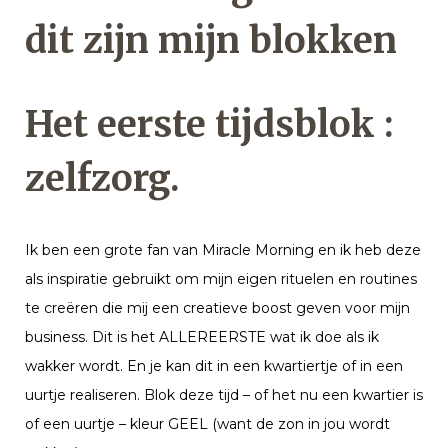
dit zijn mijn blokken
Het eerste tijdsblok :
zelfzorg.
Ik ben een grote fan van Miracle Morning en ik heb deze
als inspiratie gebruikt om mijn eigen rituelen en routines
te creëren die mij een creatieve boost geven voor mijn
business. Dit is het ALLEREERSTE wat ik doe als ik
wakker wordt. En je kan dit in een kwartiertje of in een
uurtje realiseren. Blok deze tijd – of het nu een kwartier is
of een uurtje – kleur GEEL (want de zon in jou wordt