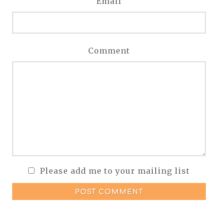
Email
Comment
Please add me to your mailing list
POST COMMENT