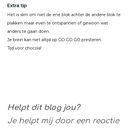
Extra tip
Het is slim om niet de ene blok achter de andere blok te
plakken maar even te ontspannen of gewoon wat
anders te gaan doen.
Je brein kan niet altijd op GO GO GO presteren.
Tijd voor chocola!
Helpt dit blog jou?
Je helpt mij door een reactie