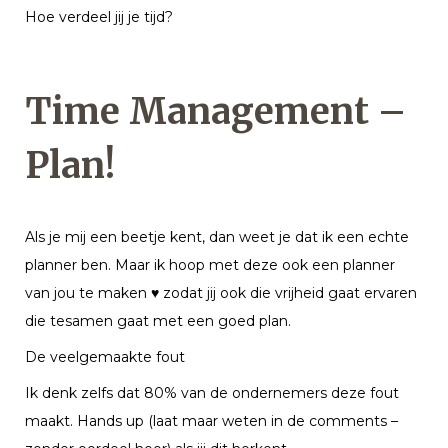
Hoe verdeel jij je tijd?
Time Management –
Plan!
Als je mij een beetje kent, dan weet je dat ik een echte
planner ben. Maar ik hoop met deze ook een planner
van jou te maken
♥
zodat jij ook die vrijheid gaat ervaren
die tesamen gaat met een goed plan.
De veelgemaakte fout
Ik denk zelfs dat 80% van de ondernemers deze fout
maakt. Hands up (laat maar weten in de comments –