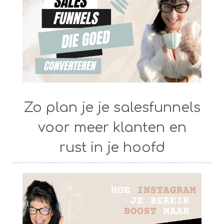
Zo plan je je salesfunnels
voor meer klanten en
rust in je hoofd