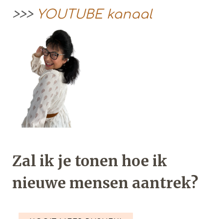
>>>
YOUTUBE kanaal
Zal ik je tonen hoe ik
nieuwe mensen aantrek?