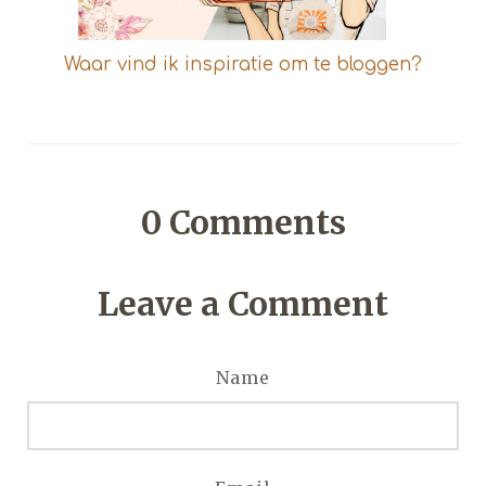
Waar vind ik inspiratie om te bloggen?
0
Comments
Leave a Comment
Name