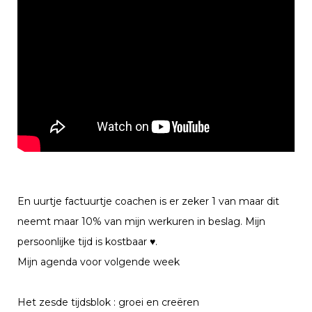
En uurtje factuurtje coachen is er zeker 1 van maar dit
neemt maar 10% van mijn werkuren in beslag. Mijn
persoonlijke tijd is kostbaar
♥
.
Mijn agenda voor volgende week
Het zesde tijdsblok : groei en creëren