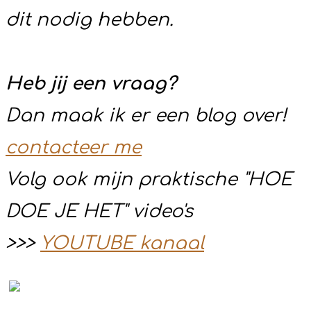
dit nodig hebben.
Heb jij een vraag?
Dan maak ik er een blog over!
contacteer me
Volg ook mijn praktische "HOE
DOE JE HET" video's
>>>
YOUTUBE kanaal