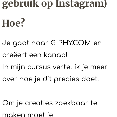
gebruik op Instagram)
Hoe?
Je gaat naar GIPHY.COM en
creëert een kanaal
In mijn cursus vertel ik je meer
over hoe je dit precies doet.
Om je creaties zoekbaar te
maken moet je