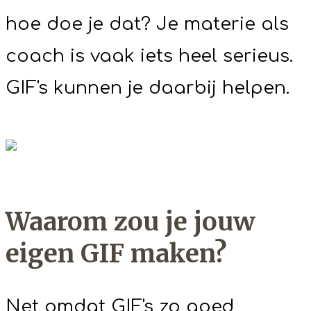
hoe doe je dat? Je materie als
coach is vaak iets heel serieus.
GIF's kunnen je daarbij helpen.
Waarom zou je jouw
eigen GIF maken?
Net omdat GIF's zo goed