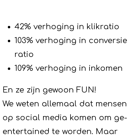
42% verhoging in klikratio
103% verhoging in conversie
ratio
109% verhoging in inkomen
En ze zijn gewoon FUN!
We weten allemaal dat mensen
op social media komen om ge-
entertained te worden. Maar