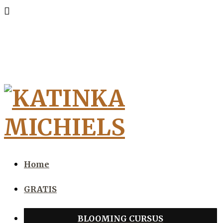
Home
GRATIS
BLOOMING CURSUS