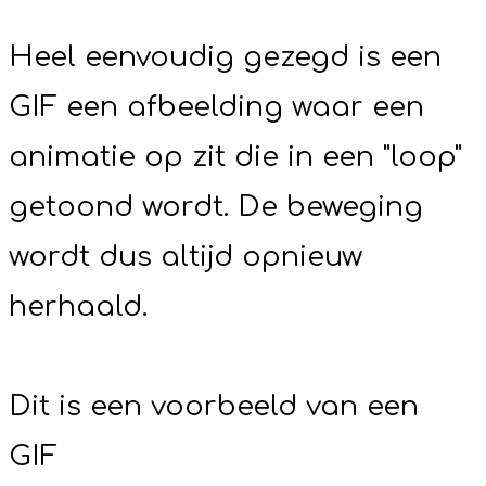
Heel eenvoudig gezegd is een
GIF een afbeelding waar een
animatie op zit die in een "loop"
getoond wordt. De beweging
wordt dus altijd opnieuw
herhaald.
Dit is een voorbeeld van een
GIF