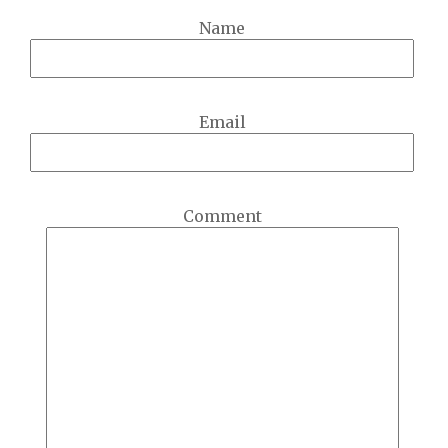
Name
Email
Comment