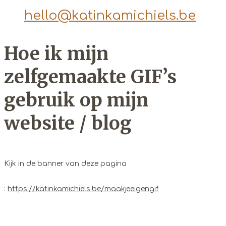
hello@katinkamichiels.be
Hoe ik mijn
zelfgemaakte GIF’s
gebruik op mijn
website / blog
Kijk in de banner van deze pagina
:
https://katinkamichiels.be/maakjeeigengif