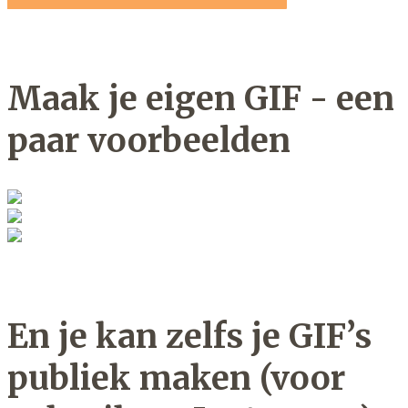
Maak je eigen GIF - een
paar voorbeelden
En je kan zelfs je GIF’s
publiek maken (voor