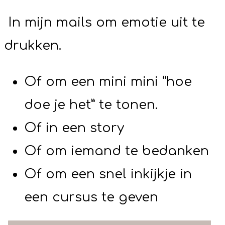
In mijn mails om emotie uit te
drukken.
Of om een mini mini “hoe
doe je het” te tonen.
Of in een story
Of om iemand te bedanken
Of om een snel inkijkje in
een cursus te geven