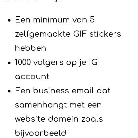
Een minimum van 5
zelfgemaakte GIF stickers
hebben
1000 volgers op je IG
account
Een business email dat
samenhangt met een
website domein zoals
bijvoorbeeld