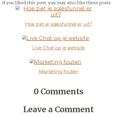
If you liked this post, you may also like these posts
Hoe ziet je salesfunnel er uit?
Live Chat op je website
Marketing fouten
0
Comments
Leave a Comment