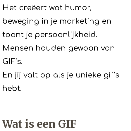
Het creëert wat humor,
beweging in je marketing en
toont je persoonlijkheid.
Mensen houden gewoon van
GIF’s.
En jij valt op als je unieke gif’s
hebt.
Wat is een GIF