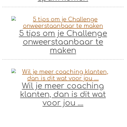
5 tips om je Challenge
onweerstaanbaar te
maken
Wil je meer coaching
klanten, dan is dit wat
voor jou ....