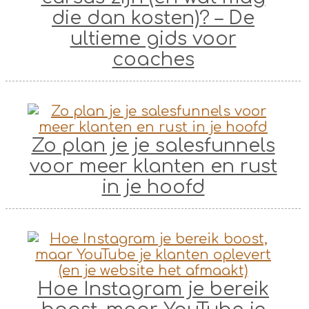
die dan kosten)? – De
ultieme gids voor
coaches
Zo plan je je salesfunnels
voor meer klanten en rust
in je hoofd
Hoe Instagram je bereik