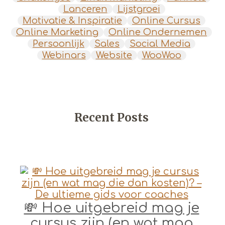
Lanceren
Lijstgroei
Motivatie & Inspiratie
Online Cursus
Online Marketing
Online Ondernemen
Persoonlijk
Sales
Social Media
Webinars
Website
WooWoo
Recent Posts
💸 Hoe uitgebreid mag je
cursus zijn (en wat mag