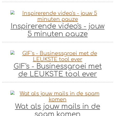
Inspirerende video's - jouw
5 minuten pauze
GIF's - Businessgroei met
de LEUKSTE tool ever
Wat als jouw mails in de
spam komen