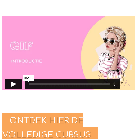
ONTDEK HIER DE
VOLLEDIGE CURSUS