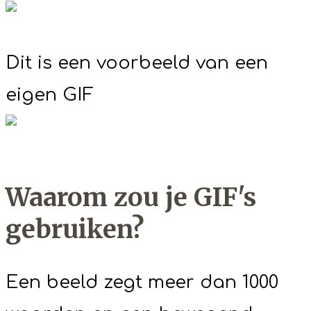
Dit is een voorbeeld van een
eigen GIF
Waarom zou je GIF's
gebruiken?
Een beeld zegt meer dan 1000