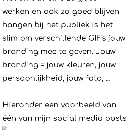
werken en ook zo goed blijven
hangen bij het publiek is het
slim om verschillende GIF's jouw
branding mee te geven. Jouw
branding = jouw kleuren, jouw
persoonlijkheid, jouw foto, ...
Hieronder een voorbeeld van
één van mijn social media posts