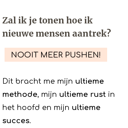
Zal ik je tonen hoe ik
nieuwe mensen aantrek?
NOOIT MEER PUSHEN!
Dit bracht me mijn
ultieme
methode
, mijn
ultieme rust
in
het hoofd en mijn
ultieme
succes
.