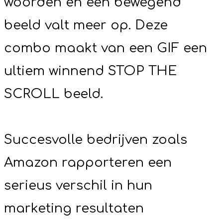
woorden en een bewegend
beeld valt meer op. Deze
combo maakt van een GIF een
ultiem winnend STOP THE
SCROLL beeld.
Succesvolle bedrijven zoals
Amazon rapporteren een
serieus verschil in hun
marketing resultaten