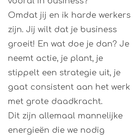
vooral in business?
Omdat jij en ik harde werkers
zijn. Jij wilt dat je business
groeit! En wat doe je dan? Je
neemt actie, je plant, je
stippelt een strategie uit, je
gaat consistent aan het werk
met grote daadkracht.
Dit zijn allemaal mannelijke
energieën die we nodig