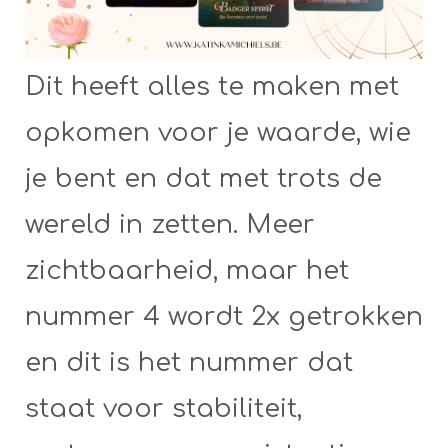
Dit heeft alles te maken met
opkomen voor je waarde, wie
je bent en dat met trots de
wereld in zetten. Meer
zichtbaarheid, maar het
nummer 4 wordt 2x getrokken
en dit is het nummer dat
staat voor stabiliteit,