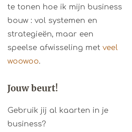
te tonen hoe ik mijn business
bouw : vol systemen en
strategieën, maar een
speelse afwisseling met
veel
woowoo
.
Jouw beurt!
Gebruik jij al kaarten in je
business?