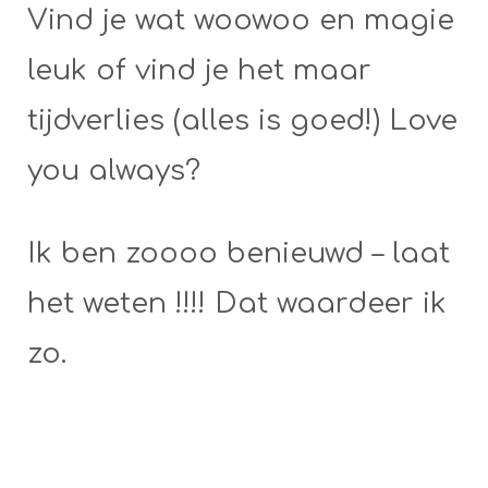
Vind je wat woowoo en magie
leuk of vind je het maar
tijdverlies (alles is goed!) Love
you always?
Ik ben zoooo benieuwd – laat
het weten !!!! Dat waardeer ik
zo.