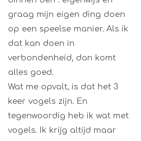
graag mijn eigen ding doen
op een speelse manier. Als ik
dat kan doen in
verbondenheid, dan komt
alles goed.
Wat me opvalt, is dat het 3
keer vogels zijn. En
tegenwoordig heb ik wat met
vogels. Ik krijg altijd maar