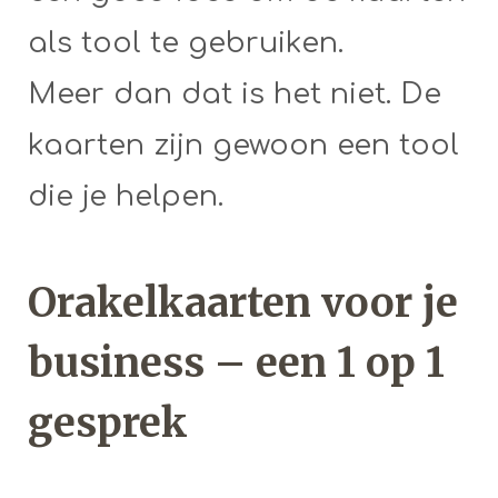
als tool te gebruiken.
Meer dan dat is het niet. De
kaarten zijn gewoon een tool
die je helpen.
Orakelkaarten voor je
business – een 1 op 1
gesprek