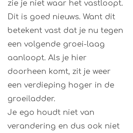
zie je niet waar het vastloopt.
Dit is goed nieuws. Want dit
betekent vast dat je nu tegen
een volgende groei-laag
aanloopt. Als je hier
doorheen komt, zit je weer
een verdieping hoger in de
groeiladder.
Je ego houdt niet van
verandering en dus ook niet