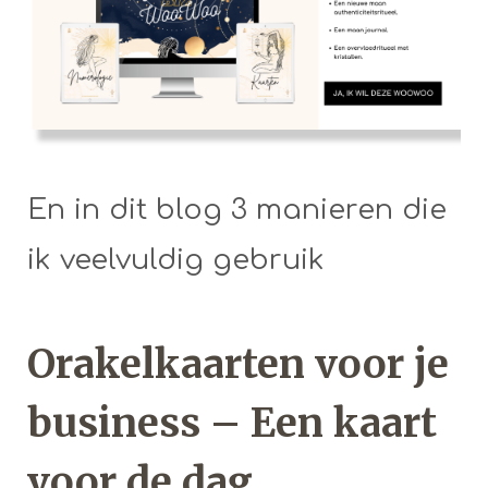
En in dit blog 3 manieren die
ik veelvuldig gebruik
Orakelkaarten voor je
business – Een kaart
voor de dag