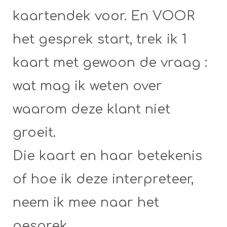
kaartendek voor. En VOOR
het gesprek start, trek ik 1
kaart met gewoon de vraag :
wat mag ik weten over
waarom deze klant niet
groeit.
Die kaart en haar betekenis
of hoe ik deze interpreteer,
neem ik mee naar het
gesprek.