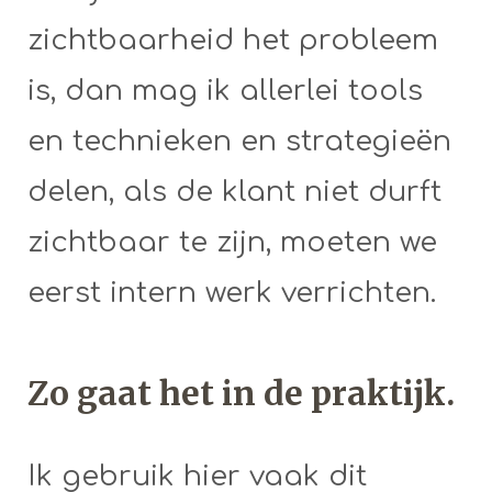
zichtbaarheid het probleem
is, dan mag ik allerlei tools
en technieken en strategieën
delen, als de klant niet durft
zichtbaar te zijn, moeten we
eerst intern werk verrichten.
Zo gaat het in de praktijk.
Ik gebruik hier vaak dit