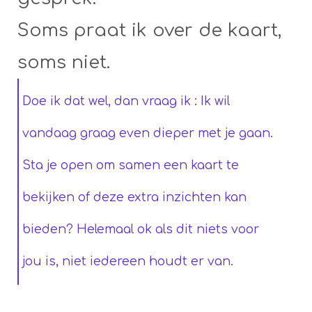
Soms praat ik over de kaart,
soms niet.
Doe ik dat wel, dan vraag ik : Ik wil
vandaag graag even dieper met je gaan.
Sta je open om samen een kaart te
bekijken of deze extra inzichten kan
bieden? Helemaal ok als dit niets voor
jou is, niet iedereen houdt er van.