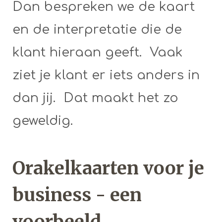
Dan bespreken we de kaart
en de interpretatie die de
klant hieraan geeft. Vaak
ziet je klant er iets anders in
dan jij. Dat maakt het zo
geweldig.
Orakelkaarten voor je
business - een
voorbeeld