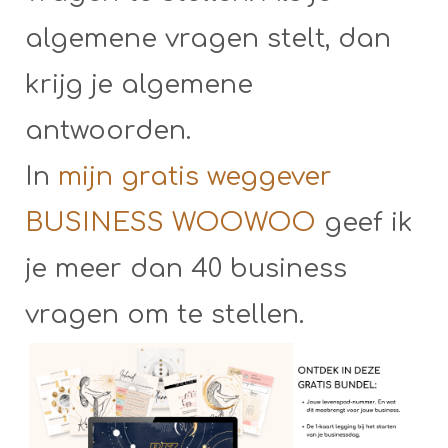
algemene vragen stelt, dan
krijg je algemene
antwoorden.
In
mijn gratis weggever
BUSINESS WOOWOO
geef ik
je meer dan 40 business
vragen om te stellen.