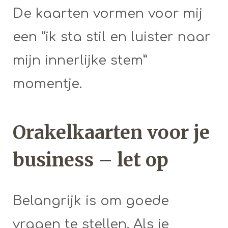
De kaarten vormen voor mij
een “ik sta stil en luister naar
mijn innerlijke stem”
momentje.
Orakelkaarten voor je
business – let op
Belangrijk is om goede
vragen te stellen. Als je