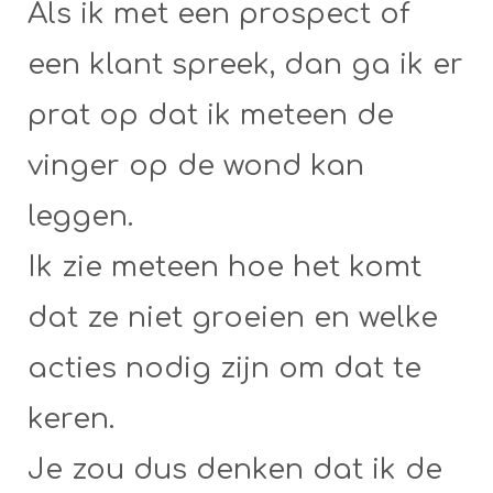
Als ik met een prospect of
een klant spreek, dan ga ik er
prat op dat ik meteen de
vinger op de wond kan
leggen.
Ik zie meteen hoe het komt
dat ze niet groeien en welke
acties nodig zijn om dat te
keren.
Je zou dus denken dat ik de