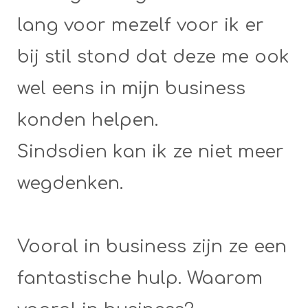
lang voor mezelf voor ik er
bij stil stond dat deze me ook
wel eens in mijn business
konden helpen.
Sindsdien kan ik ze niet meer
wegdenken.
Vooral in business zijn ze een
fantastische hulp. Waarom