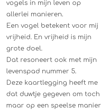
vogels in mijn leven op
allerlei manieren.
Een vogel betekent voor mij
vrijheid. En vrijheid is mijn
grote doel.
Dat resoneert ook met mijn
levenspad nummer 5.
Deze kaartlegging heeft me
dat duwtje gegeven om toch
maar op een speelse manier