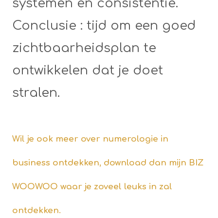
systemen en consistentie.
Conclusie : tijd om een goed
zichtbaarheidsplan te
ontwikkelen dat je doet
stralen.
Wil je ook meer over numerologie in
business ontdekken, download dan mijn BIZ
WOOWOO waar je zoveel leuks in zal
ontdekken.