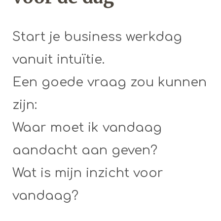
Start je business werkdag
vanuit intuïtie.
Een goede vraag zou kunnen
zijn:
Waar moet ik vandaag
aandacht aan geven?
Wat is mijn inzicht voor
vandaag?