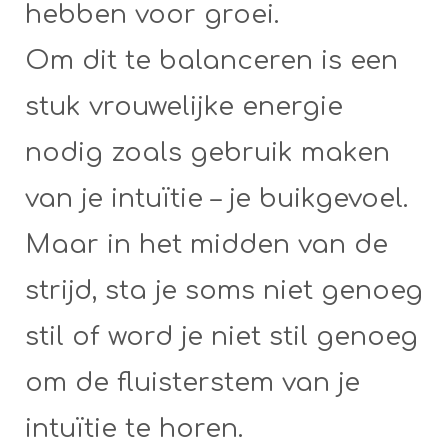
hebben voor groei.
Om dit te balanceren is een
stuk vrouwelijke energie
nodig zoals gebruik maken
van je intuïtie – je buikgevoel.
Maar in het midden van de
strijd, sta je soms niet genoeg
stil of word je niet stil genoeg
om de fluisterstem van je
intuïtie te horen.