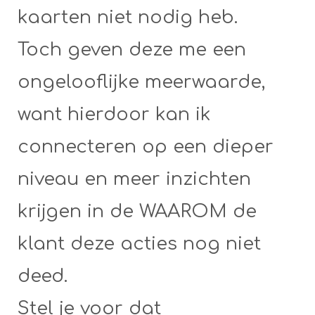
kaarten niet nodig heb.
Toch geven deze me een
ongelooflijke meerwaarde,
want hierdoor kan ik
connecteren op een dieper
niveau en meer inzichten
krijgen in de WAAROM de
klant deze acties nog niet
deed.
Stel je voor dat