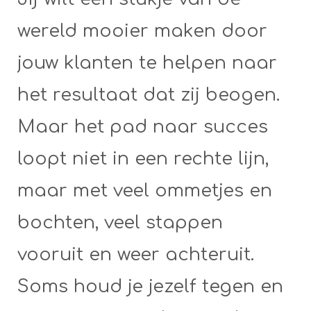
wereld mooier maken door
jouw klanten te helpen naar
het resultaat dat zij beogen.
Maar het pad naar succes
loopt niet in een rechte lijn,
maar met veel ommetjes en
bochten, veel stappen
vooruit en weer achteruit.
Soms houd je jezelf tegen en