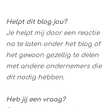
Helpt dit blog jou?
Je helpt mij door een reactie
na te laten onder het blog of
het gewoon gezellig te delen
met andere ondernemers die
dit nodig hebben.
Heb jij een vraag?