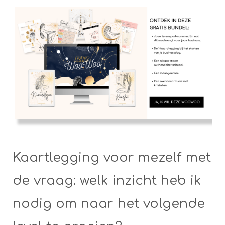
Kaartlegging voor mezelf met
de vraag: welk inzicht heb ik
nodig om naar het volgende