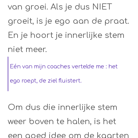
van groei. Als je dus NIET
groeit, is je ego aan de praat.
En je hoort je innerlijke stem
niet meer.
Eén van mijn coaches vertelde me : het
ego roept, de ziel fluistert.
Om dus die innerlijke stem
weer boven te halen, is het
een goed idee om de kaarten