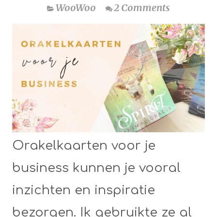
WooWoo
2 Comments
Orakelkaarten voor je
business kunnen je vooral
inzichten en inspiratie
bezorgen. Ik gebruikte ze al