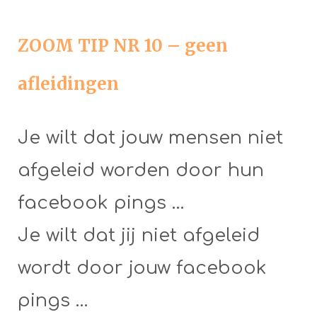
ZOOM TIP NR 10 – geen
afleidingen
Je wilt dat jouw mensen niet
afgeleid worden door hun
facebook pings …
Je wilt dat jij niet afgeleid
wordt door jouw facebook
pings …