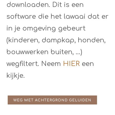
downloaden. Dit is een
software die het lawaai dat er
in je omgeving gebeurt
(kinderen, dampkap, honden,
bouwwerken buiten, …)
wegfiltert. Neem
HIER
een
kijkje.
WEG MET ACHTERGROND GELUIDEN