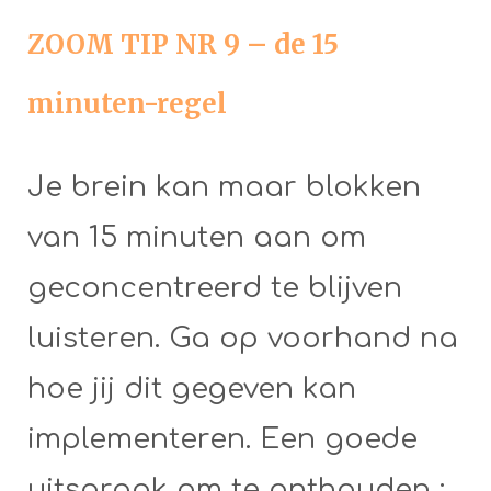
ZOOM TIP NR 9 – de 15
minuten-regel
Je brein kan maar blokken
van 15 minuten aan om
geconcentreerd te blijven
luisteren. Ga op voorhand na
hoe jij dit gegeven kan
implementeren. Een goede
uitspraak om te onthouden :