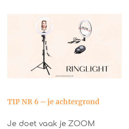
TIP NR 6 – je achtergrond
Je doet vaak je ZOOM