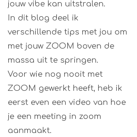
jouw vibe kan uitstralen.
In dit blog deel ik
verschillende tips met jou om
met jouw ZOOM boven de
massa uit te springen.
Voor wie nog nooit met
ZOOM gewerkt heeft, heb ik
eerst even een video van hoe
je een meeting in zoom
aanmaakt.