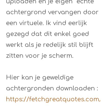
uploaden en je eigen “echte”
achtergrond vervangen door
een virtuele. Ik vind eerlijk
gezegd dat dit enkel goed
werkt als je redelijk stil blijft
zitten voor je scherm.
Hier kan je geweldige
achtergronden downloaden :
https://fetchgreatquotes.com/6