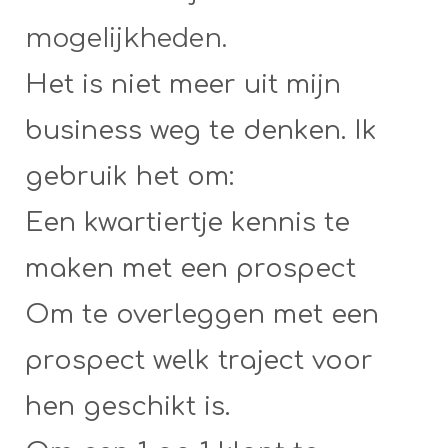
mogelijkheden.
Het is niet meer uit mijn
business weg te denken. Ik
gebruik het om:
Een kwartiertje kennis te
maken met een prospect
Om te overleggen met een
prospect welk traject voor
hen geschikt is.