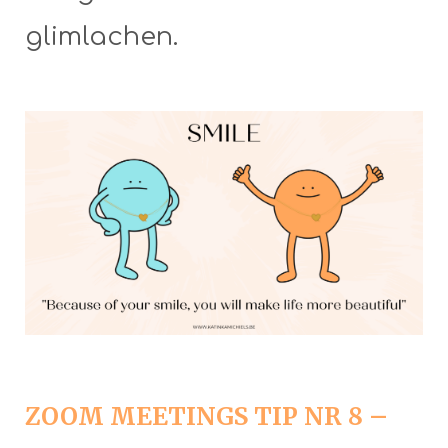
glimlachen.
ZOOM MEETINGS TIP NR 8 –