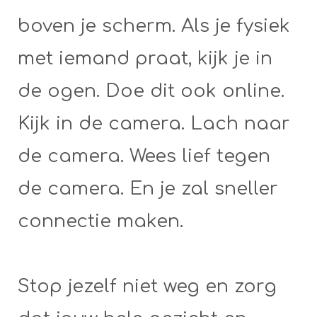
boven je scherm. Als je fysiek
met iemand praat, kijk je in
de ogen. Doe dit ook online.
Kijk in de camera. Lach naar
de camera. Wees lief tegen
de camera. En je zal sneller
connectie maken.
Stop jezelf niet weg en zorg