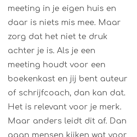
meeting in je eigen huis en
daar is niets mis mee. Maar
zorg dat het niet te druk
achter je is. Als je een
meeting houdt voor een
boekenkast en jij bent auteur
of schrijfcoach, dan kan dat.
Het is relevant voor je merk.
Maar anders leidt dit af. Dan
gaan mensen kijken wat voor