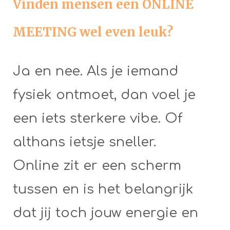
Vinden mensen een ONLINE
MEETING wel even leuk?
Ja en nee. Als je iemand
fysiek ontmoet, dan voel je
een iets sterkere vibe. Of
althans ietsje sneller.
Online zit er een scherm
tussen en is het belangrijk
dat jij toch jouw energie en