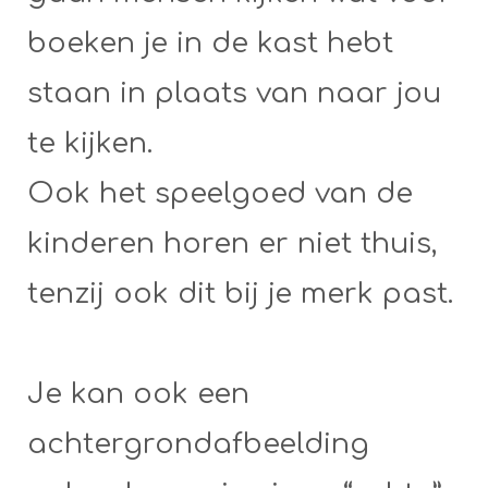
boeken je in de kast hebt
staan in plaats van naar jou
te kijken.
Ook het speelgoed van de
kinderen horen er niet thuis,
tenzij ook dit bij je merk past.
Je kan ook een
achtergrondafbeelding