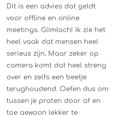
Dit is een advies dat geldt
voor offline en online
meetings. Glimlach! Ik zie het
heel vaak dat mensen heel
serieus zijn. Maar zeker op
camera komt dat heel streng
over en zelfs een beetje
terughoudend. Oefen dus om
tussen je praten door af en
toe gewoon lekker te