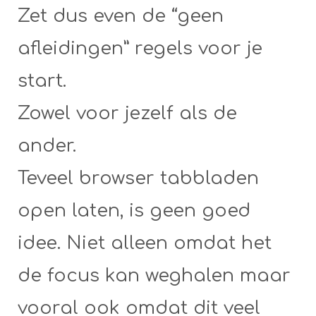
Zet dus even de “geen
afleidingen” regels voor je
start.
Zowel voor jezelf als de
ander.
Teveel browser tabbladen
open laten, is geen goed
idee. Niet alleen omdat het
de focus kan weghalen maar
vooral ook omdat dit veel