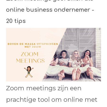
online business ondernemer -
20 tips
Zoom meetings zijn een
prachtige tool om online met