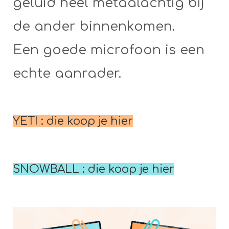
geluid heel metaalachtig bij
de ander binnenkomen.
Een goede microfoon is een
echte aanrader.
YETI : die koop je hier
SNOWBALL : die koop je hier