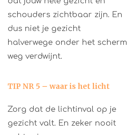
dat jouw hele gezicht en
schouders zichtbaar zijn. En
dus niet je gezicht
halverwege onder het scherm
weg verdwijnt.
TIP NR 5 – waar is het licht
Zorg dat de lichtinval op je
gezicht valt. En zeker nooit