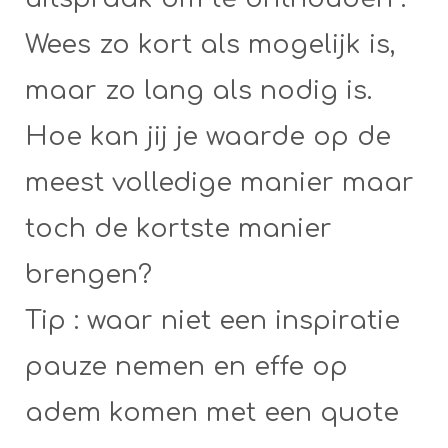
Wees zo kort als mogelijk is,
maar zo lang als nodig is.
Hoe kan jij je waarde op de
meest volledige manier maar
toch de kortste manier
brengen?
Tip : waar niet een inspiratie
pauze nemen en effe op
adem komen met een quote