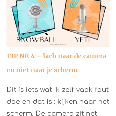
TIP NR 4 – lach naar de camera
en niet naar je scherm
Dit is iets wat ik zelf vaak fout
doe en dat is : kijken naar het
scherm. De camera zit net