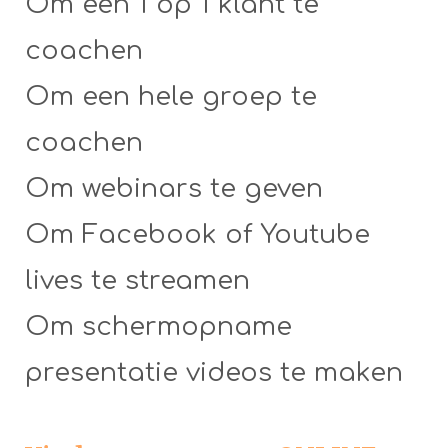
Om een 1 op 1 klant te
coachen
Om een hele groep te
coachen
Om webinars te geven
Om Facebook of Youtube
lives te streamen
Om schermopname
presentatie videos te maken