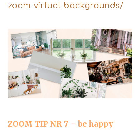
zoom-virtual-backgrounds/
ZOOM TIP NR 7 – be happy