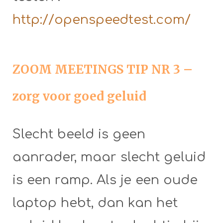
http://openspeedtest.com/
ZOOM MEETINGS TIP NR 3 –
zorg voor goed geluid
Slecht beeld is geen
aanrader, maar slecht geluid
is een ramp. Als je een oude
laptop hebt, dan kan het