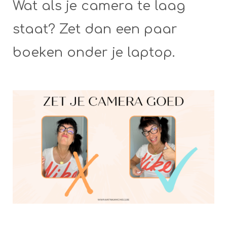
Wat als je camera te laag
staat? Zet dan een paar
boeken onder je laptop.