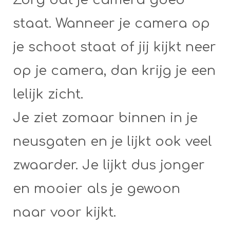
staat. Wanneer je camera op
je schoot staat of jij kijkt neer
op je camera, dan krijg je een
lelijk zicht.
Je ziet zomaar binnen in je
neusgaten en je lijkt ook veel
zwaarder. Je lijkt dus jonger
en mooier als je gewoon
naar voor kijkt.