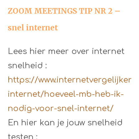
ZOOM MEETINGS TIP NR 2 –
snel internet
Lees hier meer over internet
snelheid :
https://www.internetvergelijken
internet/hoeveel-mb-heb-ik-
nodig-voor-snel-internet/
En hier kan je jouw snelheid
testen :