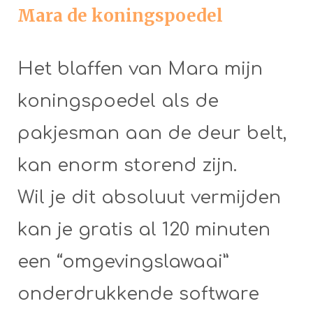
Mara de koningspoedel
Het blaffen van Mara mijn
koningspoedel als de
pakjesman aan de deur belt,
kan enorm storend zijn.
Wil je dit absoluut vermijden
kan je gratis al 120 minuten
een “omgevingslawaai”
onderdrukkende software