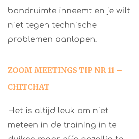
bandruimte inneemt en je wilt
niet tegen technische
problemen aanlopen.
ZOOM MEETINGS TIP NR 11 –
CHITCHAT
Het is altijd leuk om niet
meteen in de training in te