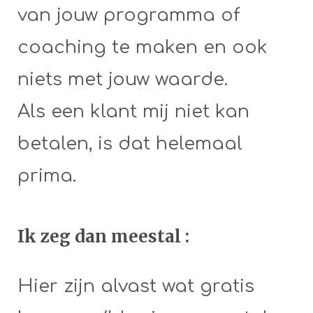
van jouw programma of
coaching te maken en ook
niets met jouw waarde.
Als een klant mij niet kan
betalen, is dat helemaal
prima.
Ik zeg dan meestal :
Hier zijn alvast wat gratis