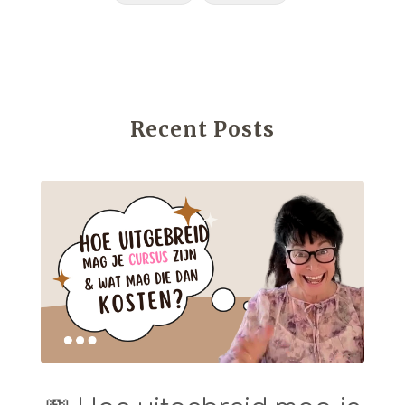
Recent Posts