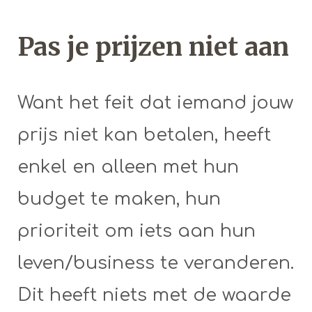
Pas je prijzen niet aan
Want het feit dat iemand jouw
prijs niet kan betalen, heeft
enkel en alleen met hun
budget te maken, hun
prioriteit om iets aan hun
leven/business te veranderen.
Dit heeft niets met de waarde