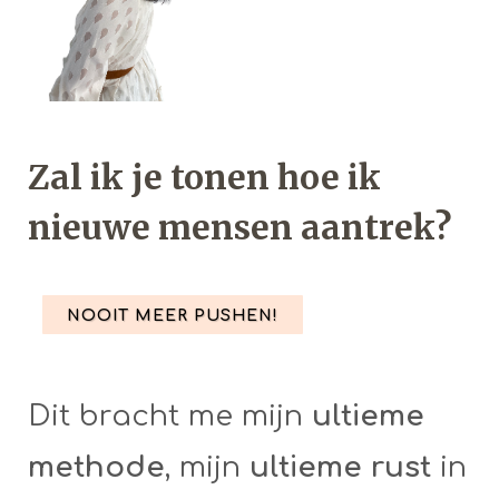
Zal ik je tonen hoe ik
nieuwe mensen aantrek?
NOOIT MEER PUSHEN!
Dit bracht me mijn
ultieme
methode
, mijn
ultieme rust
in