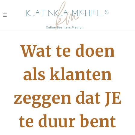
Wat te doen
als klanten
zeggen dat JE
te duur bent