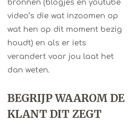
bronnen (blogjes en youtube
video’s die wat inzoomen op
wat hen op dit moment bezig
houdt) en als er iets
verandert voor jou laat het
dan weten.
BEGRIJP WAAROM DE
KLANT DIT ZEGT