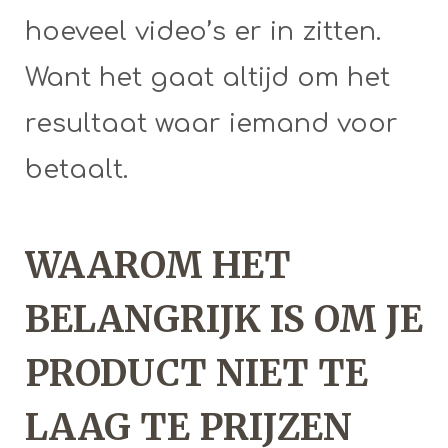
hoeveel video’s er in zitten.
Want het gaat altijd om het
resultaat waar iemand voor
betaalt.
WAAROM HET
BELANGRIJK IS OM JE
PRODUCT NIET TE
LAAG TE PRIJZEN