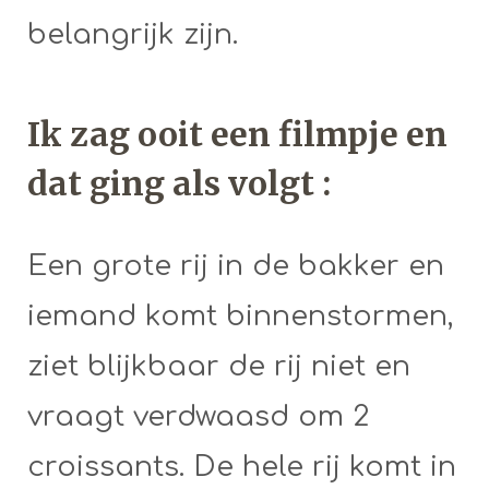
belangrijk zijn.
Ik zag ooit een filmpje en
dat ging als volgt :
Een grote rij in de bakker en
iemand komt binnenstormen,
ziet blijkbaar de rij niet en
vraagt verdwaasd om 2
croissants. De hele rij komt in