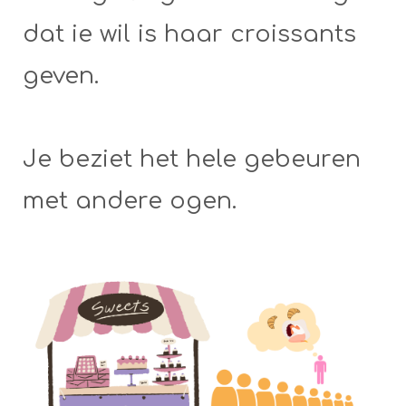
dat ie wil is haar croissants
geven.
Je beziet het hele gebeuren
met andere ogen.