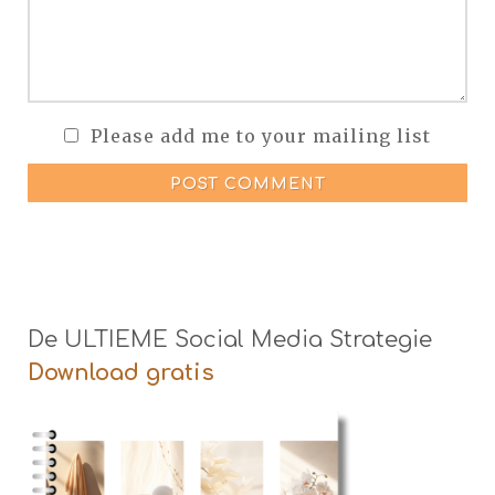
Please add me to your mailing list
POST COMMENT
De ULTIEME Social Media Strategie
Download gratis