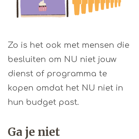
Zo is het ook met mensen die
besluiten om NU niet jouw
dienst of programma te
kopen omdat het NU niet in
hun budget past.
Ga je niet