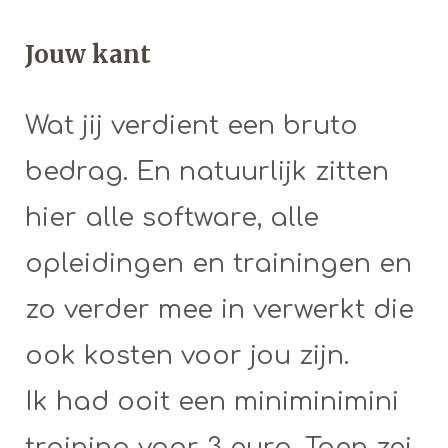
Jouw kant
Wat jij verdient een bruto
bedrag. En natuurlijk zitten
hier alle software, alle
opleidingen en trainingen en
zo verder mee in verwerkt die
ook kosten voor jou zijn.
Ik had ooit een miniminimini
training voor 3 euro. Toen zei