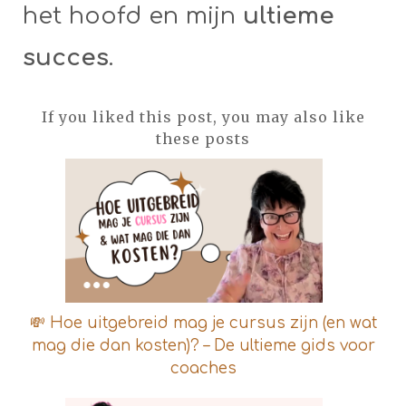
het hoofd en mijn
ultieme
succes
.
If you liked this post, you may also like
these posts
💸 Hoe uitgebreid mag je cursus zijn (en wat
mag die dan kosten)? – De ultieme gids voor
coaches