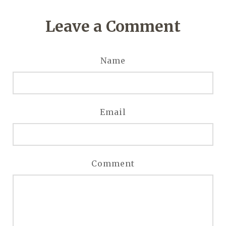
Leave a Comment
Name
Email
Comment