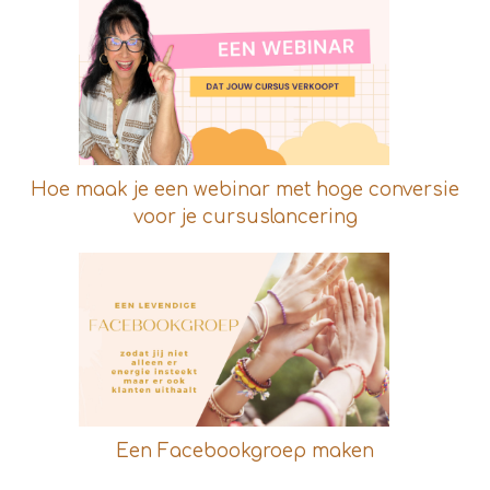
Hoe maak je een webinar met hoge conversie
voor je cursuslancering
Een Facebookgroep maken