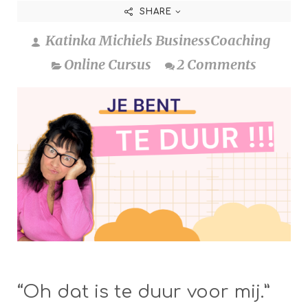
SHARE
Katinka Michiels BusinessCoaching
Online Cursus
2 Comments
“Oh dat is te duur voor mij.”