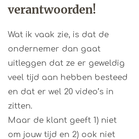
verantwoorden!
Wat ik vaak zie, is dat de
ondernemer dan gaat
uitleggen dat ze er geweldig
veel tijd aan hebben besteed
en dat er wel 20 video’s in
zitten.
Maar de klant geeft 1) niet
om jouw tijd en 2) ook niet