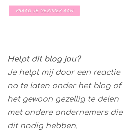
VRAAG JE GESPREK AAN
Helpt dit blog jou?
Je helpt mij door een reactie
na te laten onder het blog of
het gewoon gezellig te delen
met andere ondernemers die
dit nodig hebben.