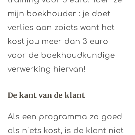
mijn boekhouder : je doet
verlies aan zoiets want het
kost jou meer dan 3 euro
voor de boekhoudkundige
verwerking hiervan!
De kant van de klant
Als een programma zo goed
als niets kost, is de klant niet