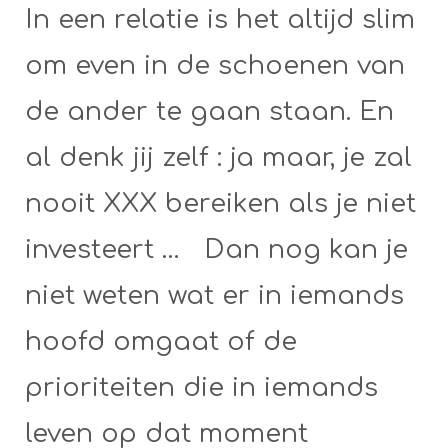
In een relatie is het altijd slim
om even in de schoenen van
de ander te gaan staan. En
al denk jij zelf : ja maar, je zal
nooit XXX bereiken als je niet
investeert … Dan nog kan je
niet weten wat er in iemands
hoofd omgaat of de
prioriteiten die in iemands
leven op dat moment