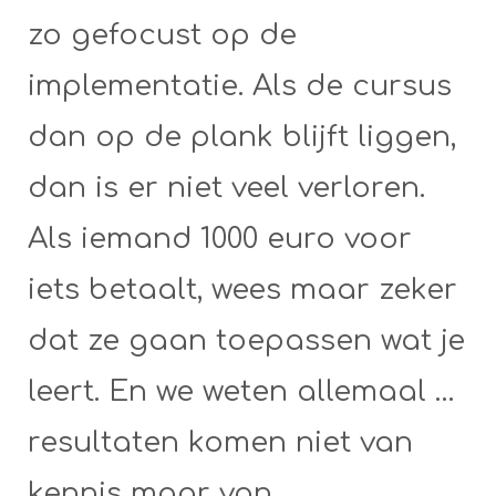
zo gefocust op de
implementatie. Als de cursus
dan op de plank blijft liggen,
dan is er niet veel verloren.
Als iemand 1000 euro voor
iets betaalt, wees maar zeker
dat ze gaan toepassen wat je
leert. En we weten allemaal …
resultaten komen niet van
kennis maar van