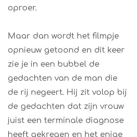
oproer.
Maar dan wordt het filmpje
opnieuw getoond en dit keer
zie je in een bubbel de
gedachten van de man die
de rij negeert. Hij zit volop bij
de gedachten dat zijn vrouw
juist een terminale diagnose
heeft gekregen en het enige