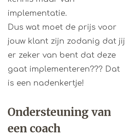
implementatie.
Dus wat moet de prijs voor
jouw klant zijn zodanig dat jij
er zeker van bent dat deze
gaat implementeren??? Dat
is een nadenkertje!
Ondersteuning van
een coach