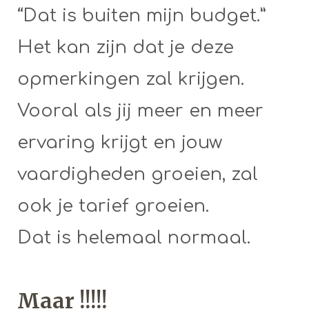
“Dat is buiten mijn budget.”
Het kan zijn dat je deze
opmerkingen zal krijgen.
Vooral als jij meer en meer
ervaring krijgt en jouw
vaardigheden groeien, zal
ook je tarief groeien.
Dat is helemaal normaal.
Maar !!!!!