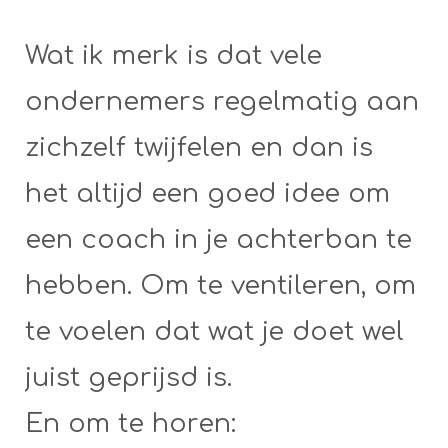
Wat ik merk is dat vele
ondernemers regelmatig aan
zichzelf twijfelen en dan is
het altijd een goed idee om
een coach in je achterban te
hebben. Om te ventileren, om
te voelen dat wat je doet wel
juist geprijsd is.
En om te horen: