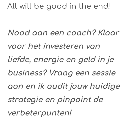
All will be good in the end!
Nood aan een coach? Klaar
voor het investeren van
liefde, energie en geld in je
business? Vraag een sessie
aan en ik audit jouw huidige
strategie en pinpoint de
verbeterpunten!